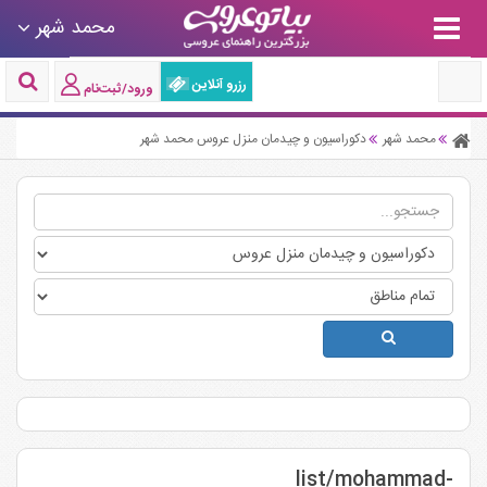
محمد شهر
رزرو آنلاین
ورود/ثبت‌نام
محمد شهر
دکوراسیون و چیدمان منزل عروس محمد شهر
list/mohammad-