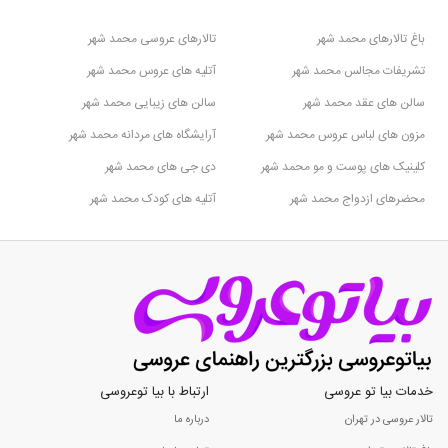
باغ تالارهای محمد شهر
تالارهای عروسی محمد شهر
تشریفات مجالس محمد شهر
آتلیه های عروس محمد شهر
سالن های عقد محمد شهر
سالن های زیبایی محمد شهر
مزون های لباس عروس محمد شهر
آرایشگاه های مردانه محمد شهر
کلینیک های پوست و مو محمد شهر
دی جی های محمد شهر
محضرهای ازدواج محمد شهر
آتلیه های کودک محمد شهر
خدمات بیا تو عروسی
ارتباط با بیا توعروسی
تالار عروسی در تهران
درباره ما