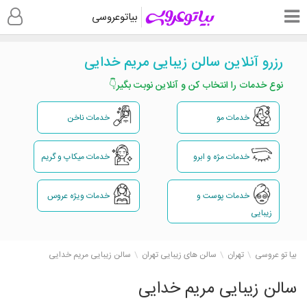
بیاتوعروسی
رزرو آنلاین سالن زیبایی مریم خدایی
نوع خدمات را انتخاب کن و آنلاین نوبت بگیر👇
خدمات مو
خدمات ناخن
خدمات مژه و ابرو
خدمات میکاپ و گریم
خدمات پوست و
خدمات ویژه عروس
زیبایی
بیا تو عروسی
تهران
سالن های زیبایی تهران
سالن زیبایی مریم خدایی
سالن زیبایی مریم خدایی