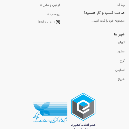
وبلاگ
قوانین و مقررات
صاحب کسب و کار هستید؟
برچسب ها
مجموعه خود را ثبت کنید...
Instagram
شهر ها
تهران
مشهد
کرج
اصفهان
شیراز