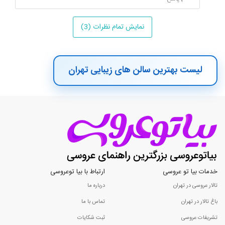
نمایش تمام نظرات (3)
لیست بهترین سالن های زیبایی تهران
خدمات بیا تو عروسی
ارتباط با بیا توعروسی
تالار عروسی در تهران
درباره ما
باغ تالار در تهران
تماس با ما
تشریفات عروسی
ثبت شکایات