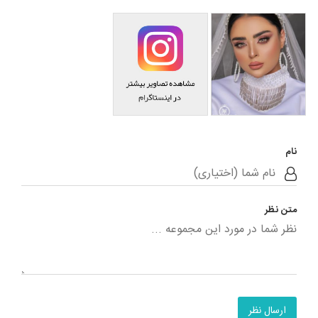
سالن زیبایی مریم خدایی
مشاهده اینستاگرام
نام
متن نظر
ارسال نظر