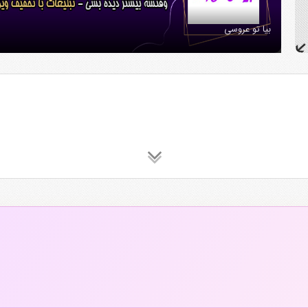
بیا تو عروسی