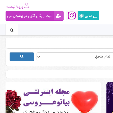
ورود/ثبت‌نام
ثبت رایگان آگهی در بیاتوعروسی
رزرو آنلاین