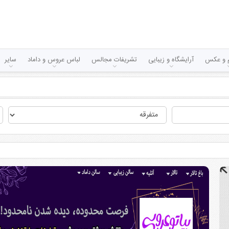
لم و عکس
آرایشگاه و زیبایی
تشریفات مجالس
لباس عروس و داماد
سایر