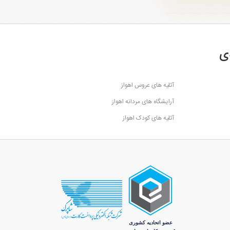
ی
آتلیه های عروس اهواز
آرایشگاه های مردانه اهواز
آتلیه های کودک اهواز