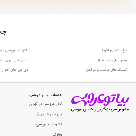
جس
باغ تالارهای اهواز
تالارهای عروسی اهوا
سالن های عقد اهواز
سالن های زیبایی اهو
کلینیک های پوست و مو اهواز
دی جی های اهواز
خدمات بیا تو عروسی
تالار عروسی در تهران
باغ تالار در تهران
تشریفات عروسی
وبلاگ