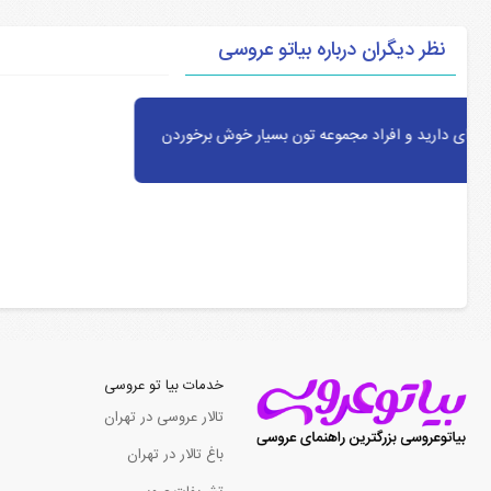
نظر دیگران درباره بیاتو عروسی
خدمات بیا تو عروسی
تالار عروسی در تهران
باغ تالار در تهران