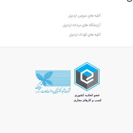
آتلیه های عروس اردبیل
آرایشگاه های مردانه اردبیل
آتلیه های کودک اردبیل