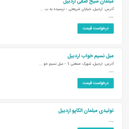
مبلمان شیخ صفی اردبیل
آدرس:
اردبیل، خیابان شریعتی - نرسیده به ب ...
---
درخواست قیمت
مبل نسیم خواب اردبیل
آدرس:
اردبیل، شهرک صنعتی 1 - مبل نسیم خو ...
---
درخواست قیمت
تولیدی مبلمان الکاپو اردبیل
---