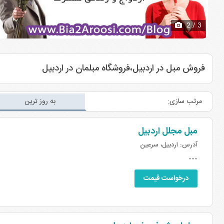
2
/ 3
فروش مبل در اردبیل،فروشگاه مبلمان در اردبیل
مرتب سازی:
به روز ترین
مبل مجلل اردبیل
آدرس:
اردبیل، سرعین
---
درخواست قیمت