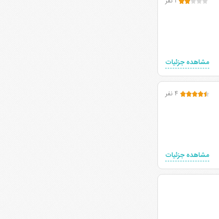
۱ نفر
مشاهده جزئیات
۴ نفر
مشاهده جزئیات