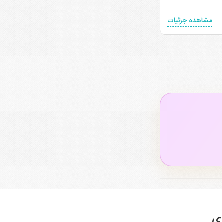
مشاهده جزئیات
ی