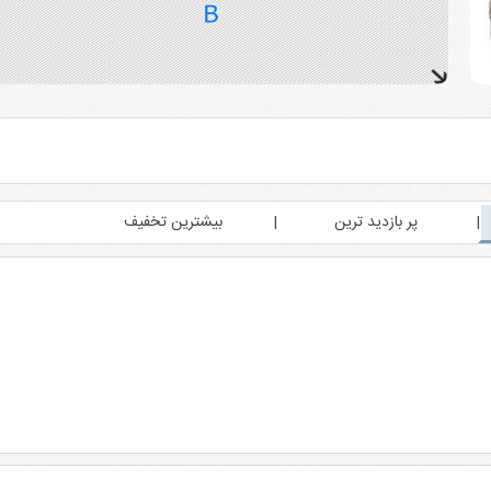
پر بازدید ترین
بیشترین تخفیف