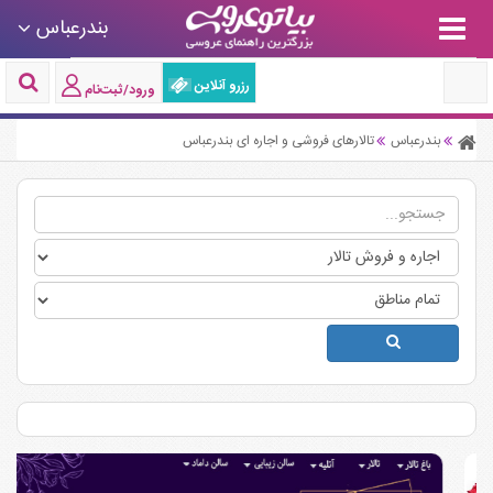
بندرعباس
رزرو آنلاین
ورود/ثبت‌نام
بندرعباس
تالارهای فروشی و اجاره ای بندرعباس