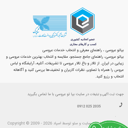
بیاتو عروسی ، راهنمای معرفی و انتخاب خدمات عروسی
بیاتو عروسی، راهنمای جامع جستجو، مقایسه و انتخاب بهترین خدمات عروسی و
زیبایی در ایران. از تالار و باغ تالار عروسی تا تشریفات، آتلیه، آرایشگاه و لباس
عروس را همراه با تصاویر، نظرات کاربران و تخفیف‌ها بررسی کنید و آگاهانه
انتخاب و رزرو کنید.
جهت
در سایت بیا تو عروسی با ما تماس بگیرید
ثبت آگهی و تبلیغات
0912 025 2035
.
بیاتوعروسی
Copyright © 2009 - 2026 طراحی سايت و سئو توسط اسپاد