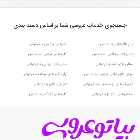
جستجوی خدمات عروسی شما بر اساس دسته بندی
باغ تالارهای بندرعباس
تالارهای عروسی بندرعباس
تشریفات مجالس بندرعباس
آتلیه های عروس بندرعباس
سالن های عقد بندرعباس
سالن های زیبایی بندرعباس
مزون های لباس عروس بندرعباس
آرایشگاه های مردانه بندرعباس
کلینیک های پوست و مو بندرعباس
دی جی های بندرعباس
محضرهای ازدواج بندرعباس
آتلیه های کودک بندرعباس