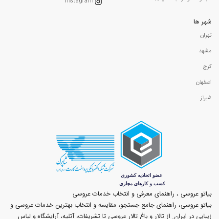
Instagram
شهر ها
تهران
مشهد
کرج
اصفهان
شیراز
بیاتو عروسی ، راهنمای معرفی و انتخاب خدمات عروسی
بیاتو عروسی، راهنمای جامع جستجو، مقایسه و انتخاب بهترین خدمات عروسی و
زیبایی در ایران. از تالار و باغ تالار عروسی تا تشریفات، آتلیه، آرایشگاه و لباس