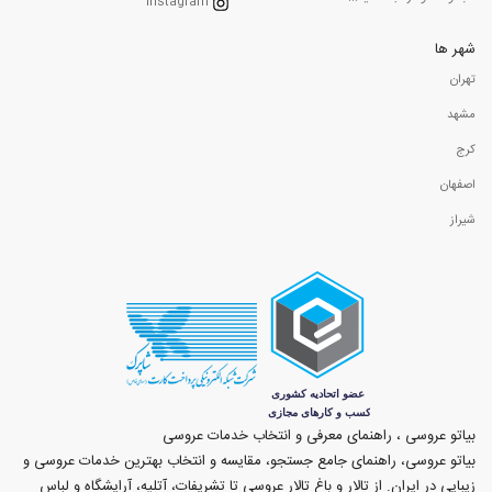
Instagram
شهر ها
تهران
مشهد
کرج
اصفهان
شیراز
بیاتو عروسی ، راهنمای معرفی و انتخاب خدمات عروسی
بیاتو عروسی، راهنمای جامع جستجو، مقایسه و انتخاب بهترین خدمات عروسی و
زیبایی در ایران. از تالار و باغ تالار عروسی تا تشریفات، آتلیه، آرایشگاه و لباس