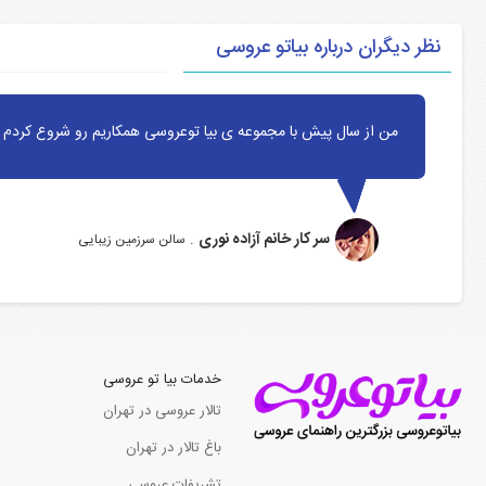
نظر دیگران درباره بیاتو عروسی
من از سال پیش با مجموعه ی بیا توعروسی همکاریم رو شروع کردم ا
سر کار خانم آزاده نوری
.
سالن سرزمین زیبایی
خدمات بیا تو عروسی
تالار عروسی در تهران
باغ تالار در تهران
تشریفات عروسی