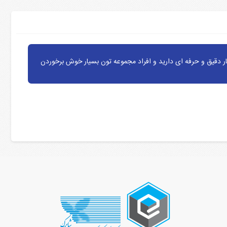
ر دقیق و حرفه ای دارید و افراد مجموعه تون بسیار خوش برخوردن