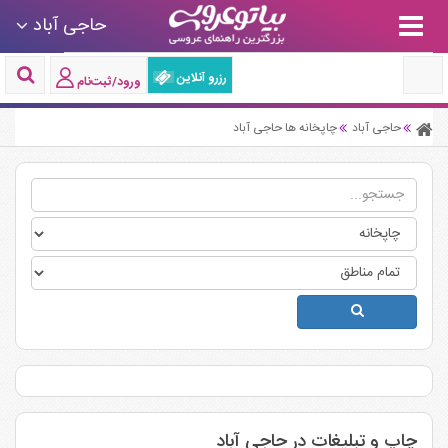
حاجی ‌آباد
رزرو آنلاین
ورود/ثبت‌نام
حاجی ‌آباد
چاپخانه ها حاجی ‌آباد
چاپ و تبلیغات در حاجی ‌آباد