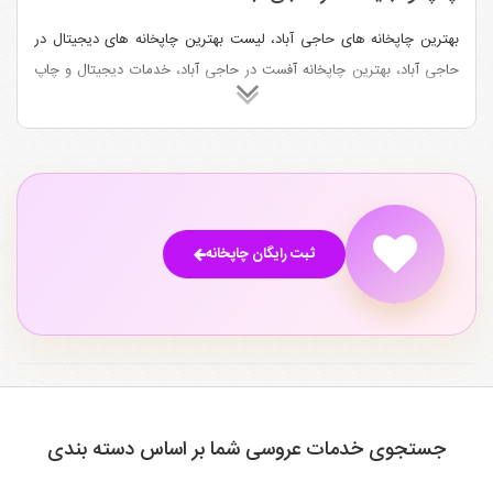
بهترین چاپخانه های حاجی ‌آباد، لیست بهترین چاپخانه های دیجیتال در
حاجی ‌آباد، بهترین چاپخانه آفست در حاجی ‌آباد، خدمات دیجیتال و چاپ
در حاجی ‌آباد، چاپ بنر و تراکت در حاجی ‌آباد،چاپ کاتالوگ و کارت ویزیت
در حاجی ‌آباد
ثبت رایگان چاپخانه
جستجوی خدمات عروسی شما بر اساس دسته بندی