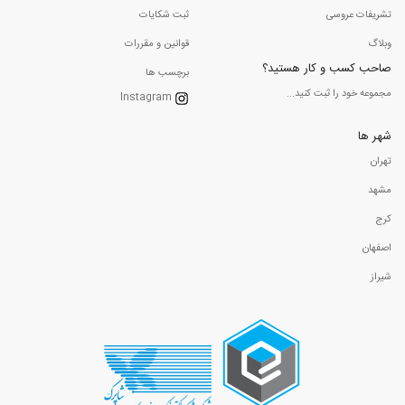
تشریفات عروسی
ثبت شکایات
وبلاگ
قوانین و مقررات
صاحب کسب و کار هستید؟
برچسب ها
مجموعه خود را ثبت کنید...
Instagram
شهر ها
تهران
مشهد
کرج
اصفهان
شیراز