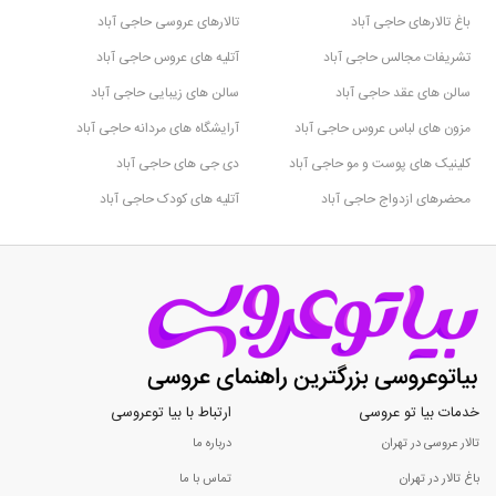
باغ تالارهای حاجی ‌آباد
تالارهای عروسی حاجی ‌آباد
تشریفات مجالس حاجی ‌آباد
آتلیه های عروس حاجی ‌آباد
سالن های عقد حاجی ‌آباد
سالن های زیبایی حاجی ‌آباد
مزون های لباس عروس حاجی ‌آباد
آرایشگاه های مردانه حاجی ‌آباد
کلینیک های پوست و مو حاجی ‌آباد
دی جی های حاجی ‌آباد
محضرهای ازدواج حاجی ‌آباد
آتلیه های کودک حاجی ‌آباد
خدمات بیا تو عروسی
ارتباط با بیا توعروسی
تالار عروسی در تهران
درباره ما
باغ تالار در تهران
تماس با ما