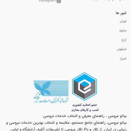
Instagram
شهر ها
تهران
مشهد
کرج
اصفهان
شیراز
بیاتو عروسی ، راهنمای معرفی و انتخاب خدمات عروسی
بیاتو عروسی، راهنمای جامع جستجو، مقایسه و انتخاب بهترین خدمات عروسی و
زیبایی در ایران. از تالار و باغ تالار عروسی تا تشریفات، آتلیه، آرایشگاه و لباس