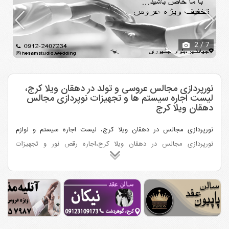
2
/ 7
نورپردازی مجالس عروسی و تولد در دهقان ویلا کرج،
لیست اجاره سیستم ها و تجهیزات نوپردازی مجالس
دهقان ویلا کرج
نورپردازی مجالس در دهقان ویلا کرج، لیست اجاره سیستم و لوازم
نورپردازی مجالس در دهقان ویلا کرج،اجاره رقص نور و تجهیزات
نورپردازی و اجاره رقص نور و بلک لایت برای تولد و عروسی در دهقان ویلا
کرج،کرایه رقص نور و لیزر در دهقان ویلا کرج