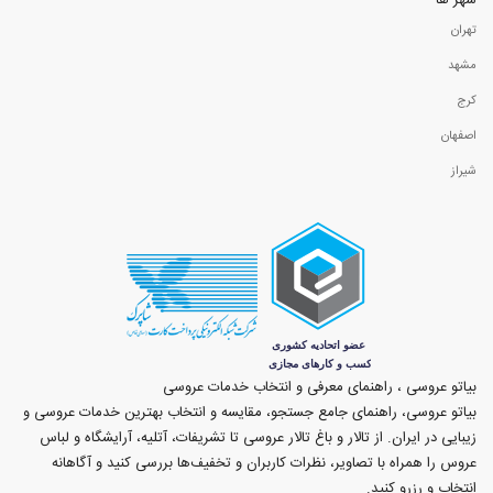
شهر ها
تهران
مشهد
کرج
اصفهان
شیراز
بیاتو عروسی ، راهنمای معرفی و انتخاب خدمات عروسی
بیاتو عروسی، راهنمای جامع جستجو، مقایسه و انتخاب بهترین خدمات عروسی و
زیبایی در ایران. از تالار و باغ تالار عروسی تا تشریفات، آتلیه، آرایشگاه و لباس
عروس را همراه با تصاویر، نظرات کاربران و تخفیف‌ها بررسی کنید و آگاهانه
انتخاب و رزرو کنید.