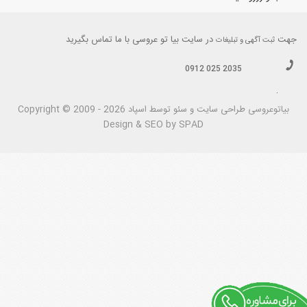
جهت
در سایت بیا تو عروسی با ما تماس بگیرید
ثبت آگهی و تبلیغات
0912 025 2035
.
بیاتوعروسی
Copyright © 2009 - 2026 طراحی سايت و سئو توسط اسپاد
Design & SEO by SPAD