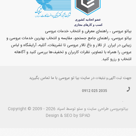
بیاتو عروسی ، راهنمای معرفی و انتخاب خدمات عروسی
بیاتو عروسی، راهنمای جامع جستجو، مقایسه و انتخاب بهترین خدمات عروسی و
زیبایی در ایران. از تالار و باغ تالار عروسی تا تشریفات، آتلیه، آرایشگاه و لباس
عروس را همراه با تصاویر، نظرات کاربران و تخفیف‌ها بررسی کنید و آگاهانه
انتخاب و رزرو کنید.
جهت
در سایت بیا تو عروسی با ما تماس بگیرید
ثبت آگهی و تبلیغات
0912 025 2035
.
بیاتوعروسی
Copyright © 2009 - 2026 طراحی سايت و سئو توسط اسپاد
Design & SEO by SPAD