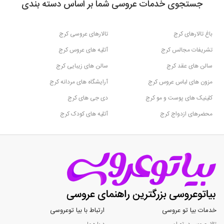
جستجوی خدمات عروسی شما بر اساس دسته بندی
باغ تالارهای کرج
تالارهای عروسی کرج
تشریفات مجالس کرج
آتلیه های عروس کرج
سالن های عقد کرج
سالن های زیبایی کرج
مزون های لباس عروس کرج
آرایشگاه های مردانه کرج
کلینیک های پوست و مو کرج
دی جی های کرج
محضرهای ازدواج کرج
آتلیه های کودک کرج
خدمات بیا تو عروسی
ارتباط با بیا توعروسی