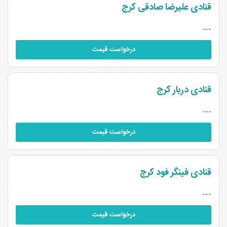
قنادی علیرضا صادقی کرج
---
درخواست قیمت
قنادی دربار کرج
---
درخواست قیمت
قنادی فینگر فود کرج
---
درخواست قیمت