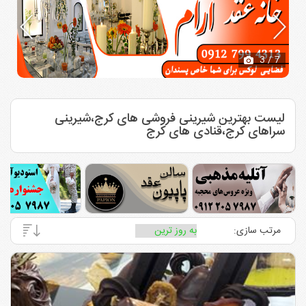
3
/ 7
لیست بهترین شیرینی فروشی های کرج،شیرینی
سراهای کرج،قنادی های کرج
مرتب سازی: