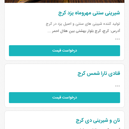
شیرینی سنتی مهروماه یزد کرج
تولید کننده شیینی های سنتی و اصیل یزد در کرج
آدرس:
کرج، کرج بلوار بهشتی بین هلال احمر ...
---
درخواست قیمت
قنادی تارا شمس کرج
---
درخواست قیمت
نان و شیرینی دی کرج