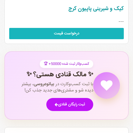
کیک و شیرینی پاپیون کرج
---
درخواست قیمت
🏆 +50000 کسب‌وکار ثبت شده
✨ مالک قنادی هستی؟ ✨
با ثبت کسب‌وکارت در
بیاتوعروسی
، بیشتر
دیده شو و مشتری‌های جدید جذب کن!
ثبت رایگان قنادی