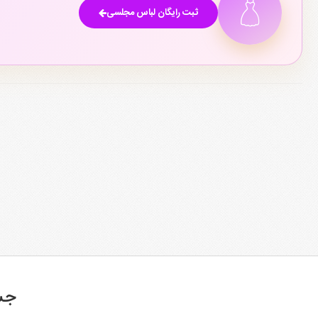
ثبت رایگان لباس مجلسی
جس