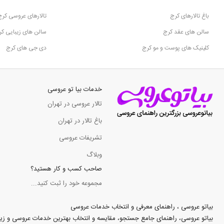
باغ تالارهای کرج
تالارهای عروسی کرج
سالن های عقد کرج
سالن های زیبایی ک
کلینیک های پوست و مو کرج
دی جی های کرج
خدمات بیا تو عروسی
تالار عروسی در تهران
باغ تالار در تهران
تشریفات عروسی
وبلاگ
صاحب کسب و کار هستید؟
مجموعه خود را ثبت کنید...
بیاتو عروسی ، راهنمای معرفی و انتخاب خدمات عروسی
بیاتو عروسی، راهنمای جامع جستجو، مقایسه و انتخاب بهترین خدمات عروسی و زیبایی د