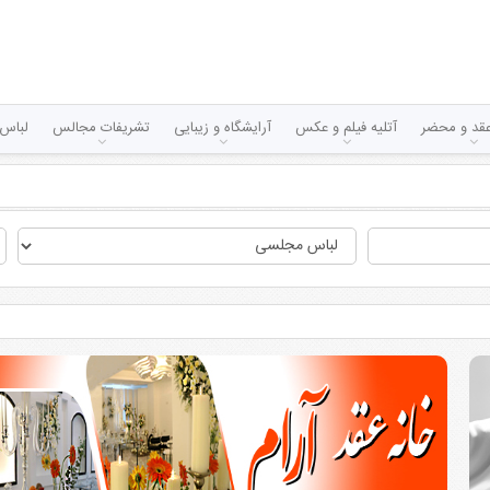
قد و محضر
آتلیه فیلم و عکس
آرایشگاه و زیبایی
تشریفات مجالس
لباس 