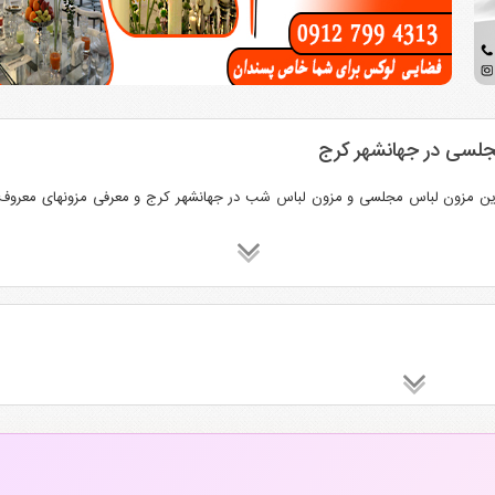
لسی در جهانشهر کرج
ین مزون لباس مجلسی و مزون لباس شب در جهانشهر کرج و معرفی مزونهای معروف