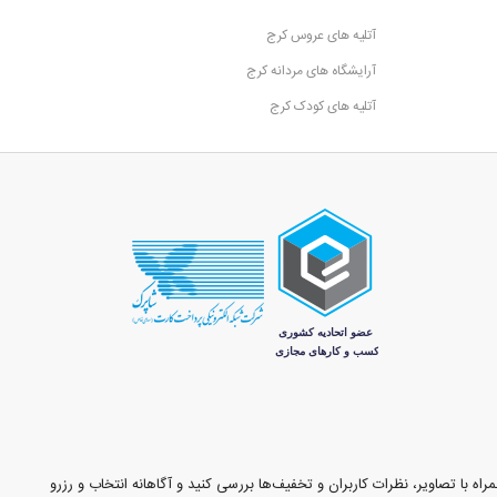
آتلیه های عروس کرج
آرایشگاه های مردانه کرج
آتلیه های کودک کرج
اه با تصاویر، نظرات کاربران و تخفیف‌ها بررسی کنید و آگاهانه انتخاب و رزرو