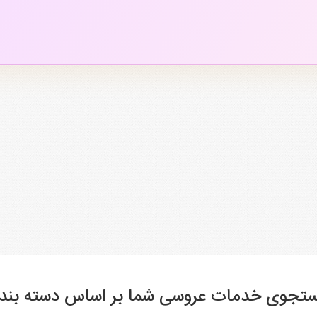
تجوی خدمات عروسی شما بر اساس دسته بند