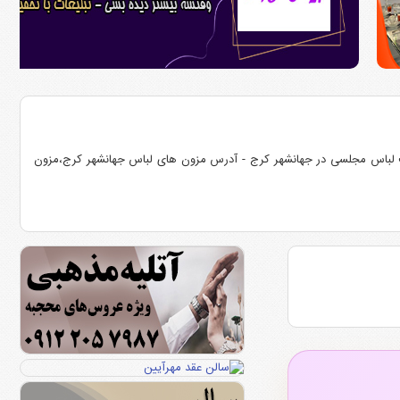
 لباس مجلسی در جهانشهر کرج - آدرس مزون های لباس جهانشهر کرج،مزون