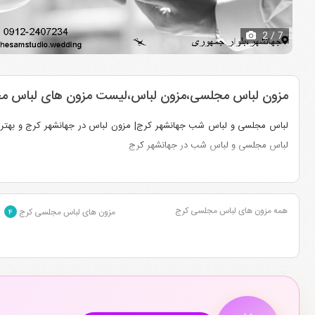
2
/ 7
مزون لباس مجلسی،مزون لباس،لیست مزون های لباس مج
لباس مجلسی و لباس شب جهانشهر کرج| مزون لباس در جهانشهر کرج و بهتر
لباس مجلسی و لباس شب در جهانشهر کرج
همه مزون های لباس مجلسی کرج
مزون های لباس مجلسی کرج
۴