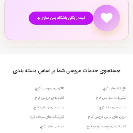
ثبت رایگان باشگاه بدن سازی
جستجوی خدمات عروسی شما بر اساس دسته بندی
باغ تالارهای کرج
تالارهای عروسی کرج
تشریفات مجالس کرج
آتلیه های عروس کرج
سالن های عقد کرج
سالن های زیبایی کرج
مزون های لباس عروس کرج
آرایشگاه های مردانه کرج
کلینیک های پوست و مو کرج
دی جی های کرج