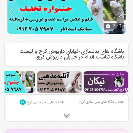
2
/ 7
باشگاه های بدنسازی خیابان داریوش کرج و لیست
باشگاه تناسب اندام در خیابان داریوش کرج
همه باشگاه های بدن سازی کرج
باشگاه های بدن سازی کرج
۲۸