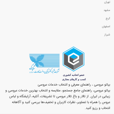
تهران
مشهد
کرج
اصفهان
شیراز
بیاتو عروسی ، راهنمای معرفی و انتخاب خدمات عروسی
بیاتو عروسی، راهنمای جامع جستجو، مقایسه و انتخاب بهترین خدمات عروسی و
زیبایی در ایران. از تالار و باغ تالار عروسی تا تشریفات، آتلیه، آرایشگاه و لباس
عروس را همراه با تصاویر، نظرات کاربران و تخفیف‌ها بررسی کنید و آگاهانه
انتخاب و رزرو کنید.