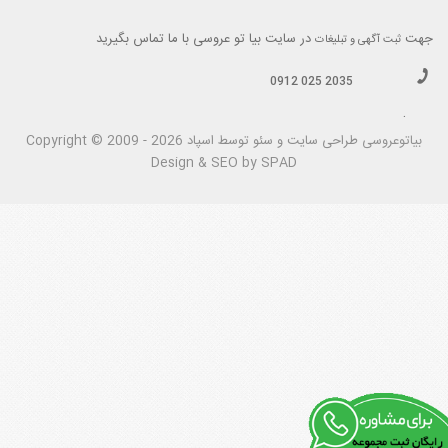
جهت
در سایت بیا تو عروسی با ما تماس بگیرید
ثبت آگهی و تبلیغات
0912 025 2035
.
بیاتوعروسی
Copyright © 2009 - 2026 طراحی سايت و سئو توسط اسپاد
Design & SEO by SPAD