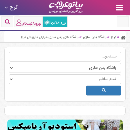
کرج
رزرو آنلاین
ورود/ثبت‌نام
کرج
باشگاه بدن سازی
باشگاه های بدن سازی خیابان داریوش کرج