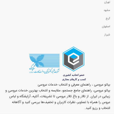
تهران
مشهد
کرج
اصفهان
شیراز
بیاتو عروسی ، راهنمای معرفی و انتخاب خدمات عروسی
بیاتو عروسی، راهنمای جامع جستجو، مقایسه و انتخاب بهترین خدمات عروسی و
زیبایی در ایران. از تالار و باغ تالار عروسی تا تشریفات، آتلیه، آرایشگاه و لباس
عروس را همراه با تصاویر، نظرات کاربران و تخفیف‌ها بررسی کنید و آگاهانه
انتخاب و رزرو کنید.