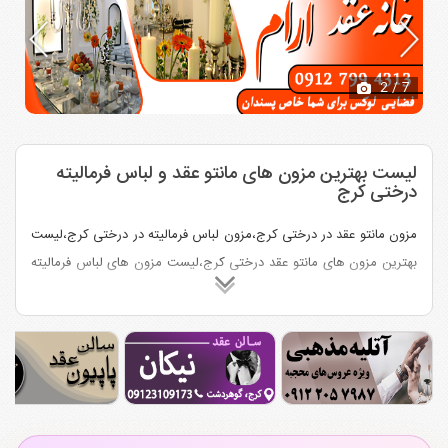
2
/ 7
لیست بهترین مزون های مانتو عقد و لباس فرمالیته
درختی کرج
مزون مانتو عقد در درختی کرج،مزون لباس فرمالیته در درختی کرج،لیست
بهترین مزون های مانتو عقد درختی کرج،لیست مزون های لباس فرمالیته
درختی کرج،مزونهای مانتو عقد خوب در درختی کرج،بهترین مزون های
فرمالیته درختی کرج