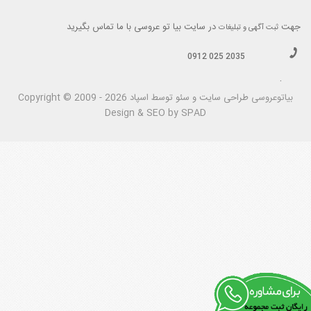
جهت
در سایت بیا تو عروسی با ما تماس بگیرید
ثبت آگهی و تبلیغات
0912 025 2035
.
بیاتوعروسی
Copyright © 2009 - 2026 طراحی سايت و سئو توسط اسپاد
Design & SEO by SPAD