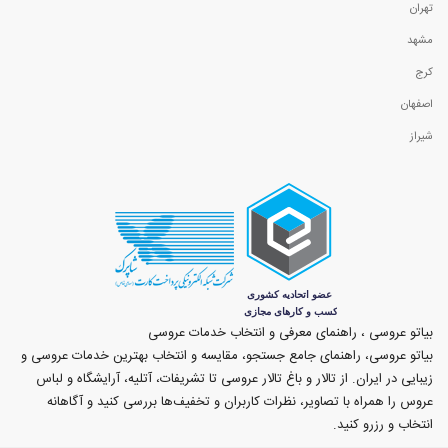
تهران
مشهد
کرج
اصفهان
شیراز
بیاتو عروسی ، راهنمای معرفی و انتخاب خدمات عروسی
بیاتو عروسی، راهنمای جامع جستجو، مقایسه و انتخاب بهترین خدمات عروسی و
زیبایی در ایران. از تالار و باغ تالار عروسی تا تشریفات، آتلیه، آرایشگاه و لباس
عروس را همراه با تصاویر، نظرات کاربران و تخفیف‌ها بررسی کنید و آگاهانه
انتخاب و رزرو کنید.