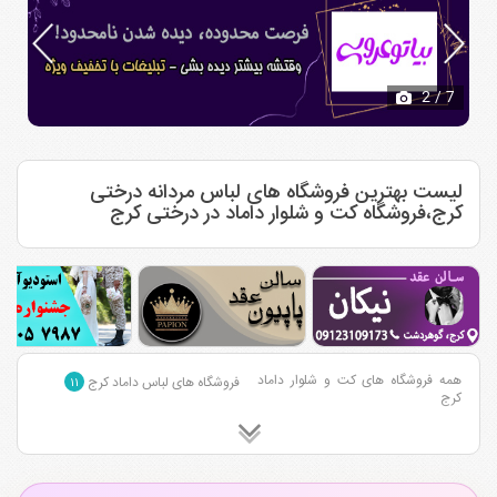
2
/ 7
لیست بهترین فروشگاه های لباس مردانه درختی
کرج،فروشگاه کت و شلوار داماد در درختی کرج
همه فروشگاه های کت و شلوار داماد
فروشگاه های لباس داماد کرج
۱۱
کرج