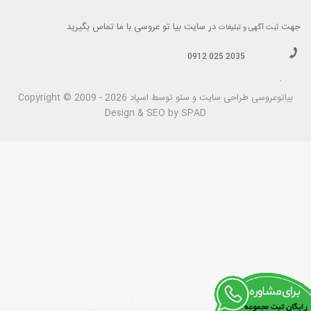
جهت
در سایت بیا تو عروسی با ما تماس بگیرید
ثبت آگهی و تبلیغات
0912 025 2035
.
بیاتوعروسی
Copyright © 2009 - 2026 طراحی سايت و سئو توسط اسپاد
Design & SEO by SPAD