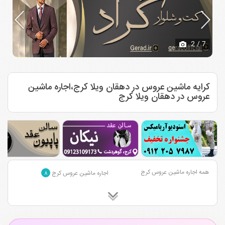
2
/ 7
کرایه ماشین عروس در دهقان ویلا کرج،اجاره ماشین
عروس در دهقان ویلا کرج
همه اجاره ماشین عروس کرج
اجاره ماشین عروس کرج
۸