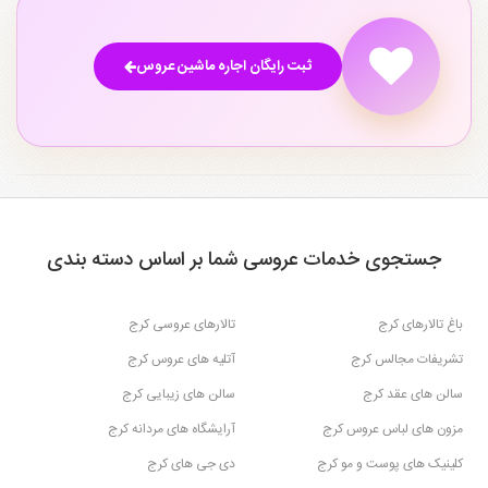
ثبت رایگان اجاره ماشین عروس
جستجوی خدمات عروسی شما بر اساس دسته بندی
باغ تالارهای کرج
تالارهای عروسی کرج
تشریفات مجالس کرج
آتلیه های عروس کرج
سالن های عقد کرج
سالن های زیبایی کرج
مزون های لباس عروس کرج
آرایشگاه های مردانه کرج
کلینیک های پوست و مو کرج
دی جی های کرج