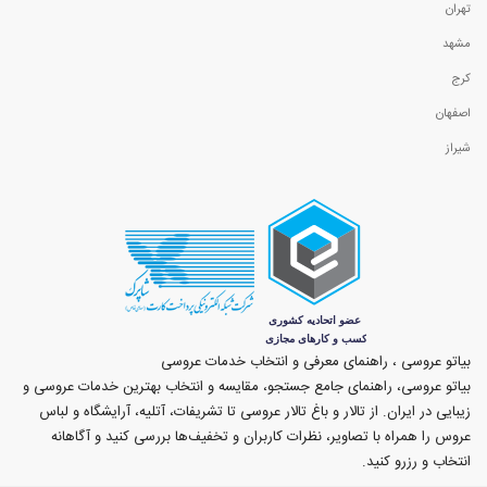
تهران
مشهد
کرج
اصفهان
شیراز
بیاتو عروسی ، راهنمای معرفی و انتخاب خدمات عروسی
بیاتو عروسی، راهنمای جامع جستجو، مقایسه و انتخاب بهترین خدمات عروسی و
زیبایی در ایران. از تالار و باغ تالار عروسی تا تشریفات، آتلیه، آرایشگاه و لباس
عروس را همراه با تصاویر، نظرات کاربران و تخفیف‌ها بررسی کنید و آگاهانه
انتخاب و رزرو کنید.