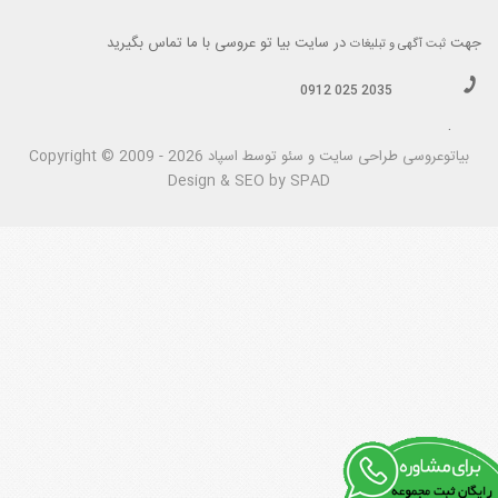
جهت
در سایت بیا تو عروسی با ما تماس بگیرید
ثبت آگهی و تبلیغات
0912 025 2035
.
بیاتوعروسی
Copyright © 2009 - 2026 طراحی سايت و سئو توسط اسپاد
Design & SEO by SPAD