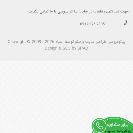
جهت
در سایت بیا تو عروسی با ما تماس بگیرید
ثبت آگهی و تبلیغات
0912 025 2035
.
بیاتوعروسی
Copyright © 2009 - 2026 طراحی سايت و سئو توسط اسپاد
Design & SEO by SPAD