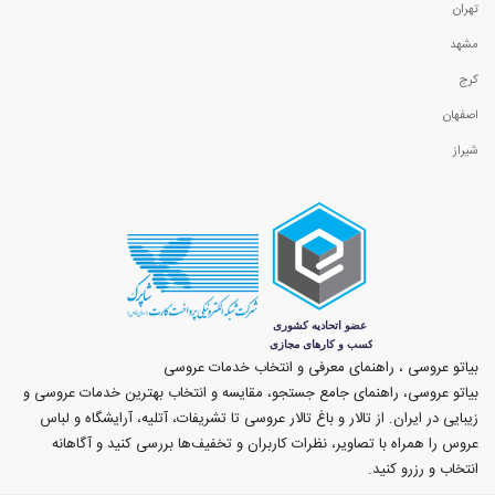
تهران
مشهد
کرج
اصفهان
شیراز
بیاتو عروسی ، راهنمای معرفی و انتخاب خدمات عروسی
بیاتو عروسی، راهنمای جامع جستجو، مقایسه و انتخاب بهترین خدمات عروسی و
زیبایی در ایران. از تالار و باغ تالار عروسی تا تشریفات، آتلیه، آرایشگاه و لباس
عروس را همراه با تصاویر، نظرات کاربران و تخفیف‌ها بررسی کنید و آگاهانه
انتخاب و رزرو کنید.