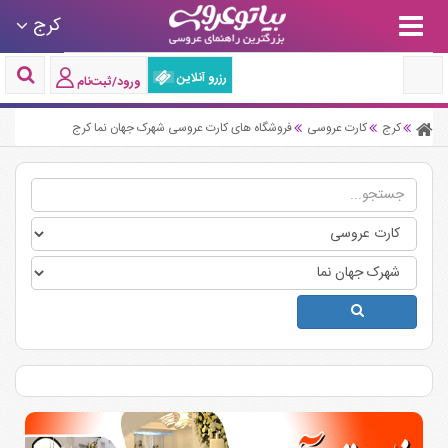
کرج
رزرو آنلاین
ورود/ثبت‌نام
کرج
کارت عروسی
فروشگاه های کارت عروسی شهرک جهان نما کرج