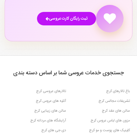
ثبت رایگان کارت عروسی
جستجوی خدمات عروسی شما بر اساس دسته بندی
باغ تالارهای کرج
تالارهای عروسی کرج
تشریفات مجالس کرج
آتلیه های عروس کرج
سالن های عقد کرج
سالن های زیبایی کرج
مزون های لباس عروس کرج
آرایشگاه های مردانه کرج
کلینیک های پوست و مو کرج
دی جی های کرج