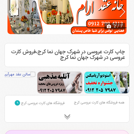
2
/ 7
چاپ کارت عروسی در شهرک جهان نما کرج،فروش کارت
عروسی در شهرک جهان نما کرج
همه فروشگاه های کارت عروسی کرج
فروشگاه های کارت عروسی کرج
۹