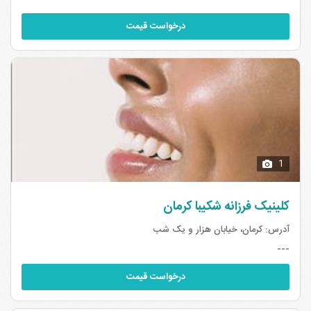
درخواست قیمت
1
کلینیک فرزانه شکیبا کرمان
آدرس:
کرمان، خیابان هزار و یک شب
---
درخواست قیمت