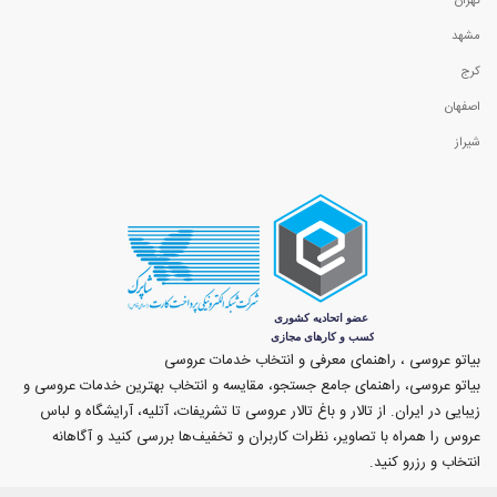
تهران
مشهد
کرج
اصفهان
شیراز
بیاتو عروسی ، راهنمای معرفی و انتخاب خدمات عروسی
بیاتو عروسی، راهنمای جامع جستجو، مقایسه و انتخاب بهترین خدمات عروسی و
زیبایی در ایران. از تالار و باغ تالار عروسی تا تشریفات، آتلیه، آرایشگاه و لباس
عروس را همراه با تصاویر، نظرات کاربران و تخفیف‌ها بررسی کنید و آگاهانه
انتخاب و رزرو کنید.