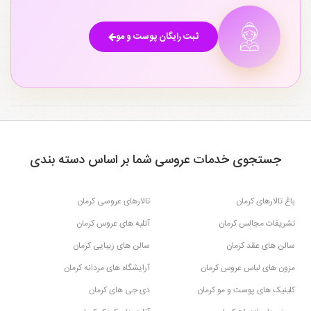
ثبت رایگان پوست و مو
جستجوی خدمات عروسی شما بر اساس دسته بندی
باغ تالارهای کرمان
تالارهای عروسی کرمان
تشریفات مجالس کرمان
آتلیه های عروس کرمان
سالن های عقد کرمان
سالن های زیبایی کرمان
مزون های لباس عروس کرمان
آرایشگاه های مردانه کرمان
کلینیک های پوست و مو کرمان
دی جی های کرمان