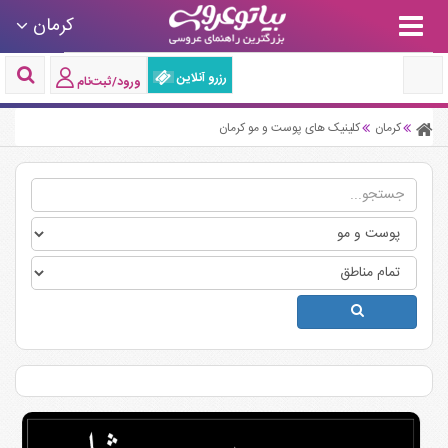
کرمان
رزرو آنلاین
ورود/ثبت‌نام
کرمان
کلینیک های پوست و مو کرمان