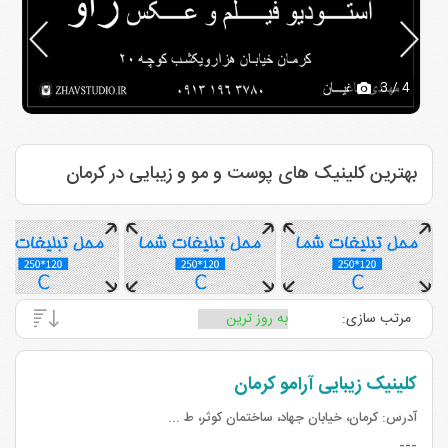
3
/ 4
بهترین کلینیک های پوست و مو و زیبایی در کرمان
مرتب سازی:
کلینیک زیبایی آرامو کرمان
آدرس:
کرمان، خیابان جهاد، ساختمان کوثر، ط ...
---