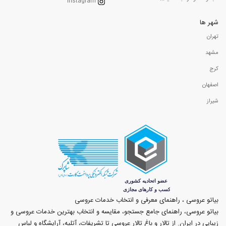
Instagram
شهر ها
تهران
مشهد
کرج
اصفهان
شیراز
بیاتو عروسی ، راهنمای معرفی و انتخاب خدمات عروسی
بیاتو عروسی، راهنمای جامع جستجو، مقایسه و انتخاب بهترین خدمات عروسی و
زیبایی در ایران. از تالار و باغ تالار عروسی تا تشریفات، آتلیه، آرایشگاه و لباس