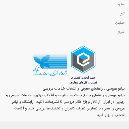
مشهد
کرج
اصفهان
شیراز
بیاتو عروسی ، راهنمای معرفی و انتخاب خدمات عروسی
بیاتو عروسی، راهنمای جامع جستجو، مقایسه و انتخاب بهترین خدمات عروسی و
زیبایی در ایران. از تالار و باغ تالار عروسی تا تشریفات، آتلیه، آرایشگاه و لباس
عروس را همراه با تصاویر، نظرات کاربران و تخفیف‌ها بررسی کنید و آگاهانه
انتخاب و رزرو کنید.