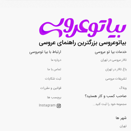
خدمات بیا تو عروسی
ارتباط با بیا توعروسی
تالار عروسی در تهران
درباره ما
باغ تالار در تهران
تماس با ما
تشریفات عروسی
ثبت شکایات
وبلاگ
قوانین و مقررات
صاحب کسب و کار هستید؟
برچسب ها
مجموعه خود را ثبت کنید...
Instagram
شهر ها
تهران