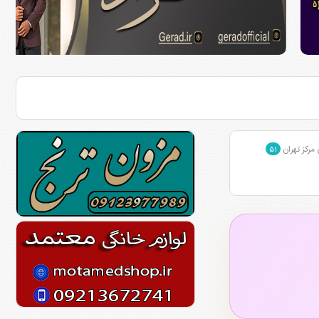
مرکز تهران
۵۱