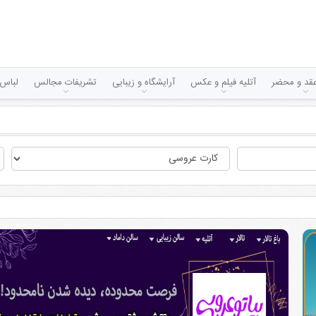
قد و محضر
آتلیه فیلم و عکس
آرایشگاه و زیبایی
تشریفات مجالس
لباس 