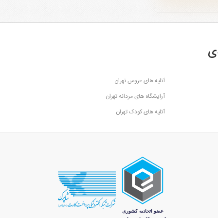
ی
آتلیه های عروس تهران
آرایشگاه های مردانه تهران
آتلیه های کودک تهران