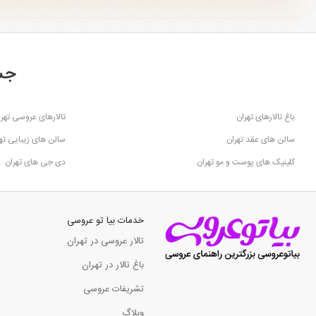
جس
باغ تالارهای تهران
تالارهای عروسی تهرا
سالن های عقد تهران
سالن های زیبایی ته
کلینیک های پوست و مو تهران
دی جی های تهران
خدمات بیا تو عروسی
تالار عروسی در تهران
باغ تالار در تهران
تشریفات عروسی
وبلاگ