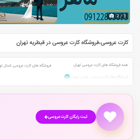
2
/ 5
کارت عروسی،فروشگاه کارت عروسی در قیطریه تهران
همه فروشگاه های کارت عروسی تهران
فروشگاه های کارت عروسی شمال ته
فروشگاه های کارت عروسی جنوب تهران
۴
ثبت رایگان کارت عروسی