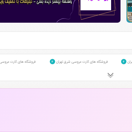
ران
فروشگاه های کارت عروسی شرق تهران
فروشگاه های کارت عروسی 
۴
۴