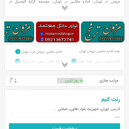
عروس در تهران، اجاره ماشین در تهران، موسسه کرایه اتومبیل در
تهران،اجاره ماشین لوکس در تهران
همه اجاره ماشین عروس تهران
اجاره ماشین عروس غرب تهران
۱
اجاره ماشین عروس شمال تهران
اجاره ماشین عروس شرق تهران
۵
۲
اجاره ماشین عروس مرکز تهران
۱
مرتب سازی:
رنت کنیم
آدرس:
تهران، شهرزیبا، بلوار تعاون، خیابان ...
---
درخواست قیمت