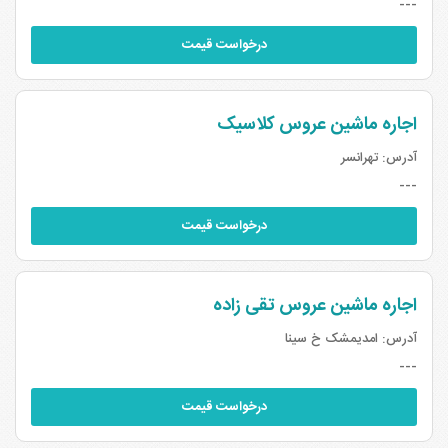
---
درخواست قیمت
اجاره ماشین عروس کلاسیک
آدرس:
تهرانسر
---
درخواست قیمت
اجاره ماشین عروس تقی زاده
آدرس:
امدیمشک خ سینا
---
درخواست قیمت