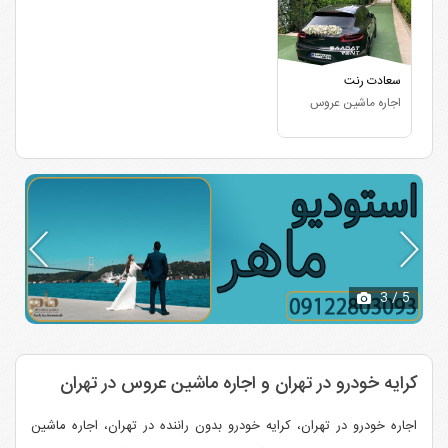
سعادت رنت
اجاره ماشین عروس
3
/ 5
کرایه خودرو در تهران و اجاره ماشین عروس در تهران
اجاره خودرو در تهران، کرایه خودرو بدون راننده در تهران، اجاره ماشین