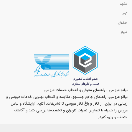
مشهد
کرج
اصفهان
شیراز
بیاتو عروسی ، راهنمای معرفی و انتخاب خدمات عروسی
بیاتو عروسی، راهنمای جامع جستجو، مقایسه و انتخاب بهترین خدمات عروسی و
زیبایی در ایران. از تالار و باغ تالار عروسی تا تشریفات، آتلیه، آرایشگاه و لباس
عروس را همراه با تصاویر، نظرات کاربران و تخفیف‌ها بررسی کنید و آگاهانه
انتخاب و رزرو کنید.