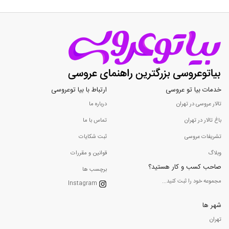
خدمات بیا تو عروسی
ارتباط با بیا توعروسی
تالار عروسی در تهران
درباره ما
باغ تالار در تهران
تماس با ما
تشریفات عروسی
ثبت شکایات
وبلاگ
قوانین و مقررات
صاحب کسب و کار هستید؟
برچسب ها
مجموعه خود را ثبت کنید...
Instagram
شهر ها
تهران