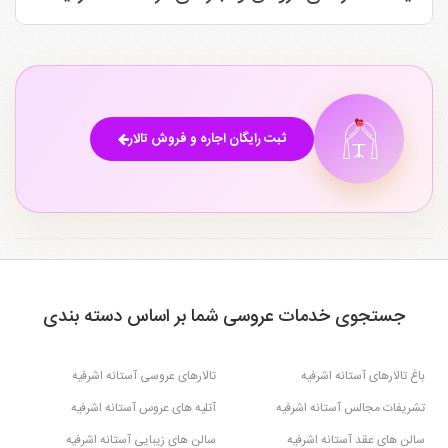
ثبت رایگان اجاره و فروش تالار
جستجوی خدمات عروسی شما بر اساس دسته بندی
باغ تالارهای آستانه اشرفیه
تالارهای عروسی آستانه اشرفیه
تشریفات مجالس آستانه اشرفیه
آتلیه های عروس آستانه اشرفیه
سالن های عقد آستانه اشرفیه
سالن های زیبایی آستانه اشرفیه