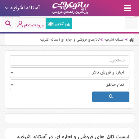
آستانه اشرفیه
رزرو آنلاین
ورود/ثبت‌نام
آستانه اشرفیه
تالارهای فروشی و اجاره ای آستانه اشرفیه
لیست تالار های فروشی و اجاره ای در آستانه اشرفیه