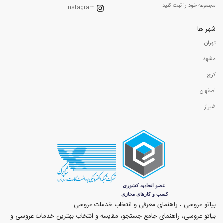
مجموعه خود را ثبت کنید...
Instagram
شهر ها
تهران
مشهد
کرج
اصفهان
شیراز
بیاتو عروسی ، راهنمای معرفی و انتخاب خدمات عروسی
بیاتو عروسی، راهنمای جامع جستجو، مقایسه و انتخاب بهترین خدمات عروسی و