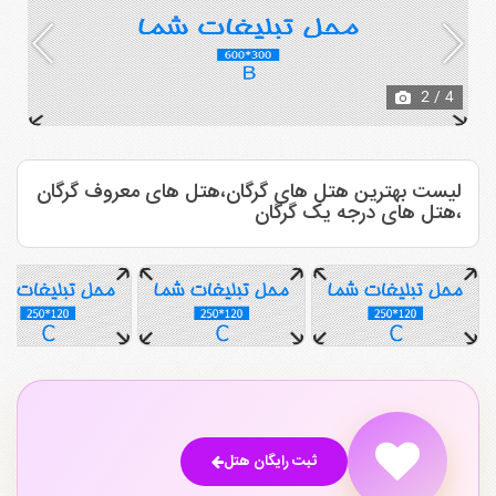
2
/ 4
لیست بهترین هتل های گرگان،هتل های معروف گرگان
،هتل های درجه یک گرگان
ثبت رایگان هتل