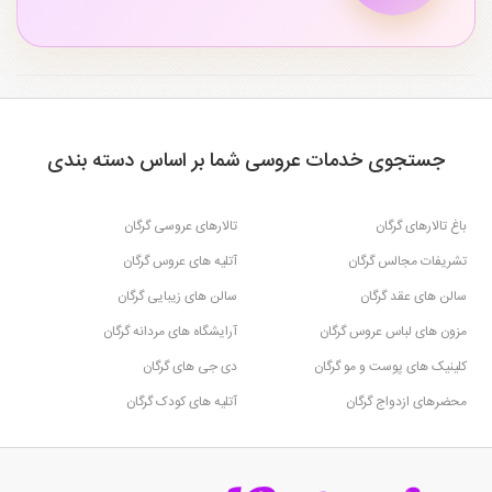
جستجوی خدمات عروسی شما بر اساس دسته بندی
باغ تالارهای گرگان
تالارهای عروسی گرگان
تشریفات مجالس گرگان
آتلیه های عروس گرگان
سالن های عقد گرگان
سالن های زیبایی گرگان
مزون های لباس عروس گرگان
آرایشگاه های مردانه گرگان
کلینیک های پوست و مو گرگان
دی جی های گرگان
محضرهای ازدواج گرگان
آتلیه های کودک گرگان