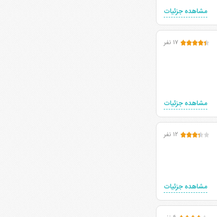
مشاهده جزئیات
۱۷ نفر
مشاهده جزئیات
۱۲ نفر
مشاهده جزئیات