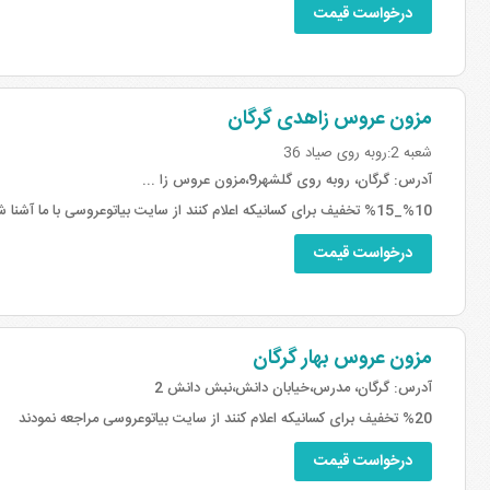
درخواست قیمت
مزون عروس زاهدی گرگان
شعبه 2:روبه روی صیاد 36
آدرس:
گرگان، روبه روی گلشهر9،مزون عروس زا ...
%10_%15 تخفیف برای کسانیکه اعلام کنند از سایت بیاتوعروسی با ما آشنا شده اند.
درخواست قیمت
مزون عروس بهار گرگان
آدرس:
گرگان، مدرس،خیابان دانش،نبش دانش 2
%20 تخفیف برای کسانیکه اعلام کنند از سایت بیاتوعروسی مراجعه نمودند
درخواست قیمت