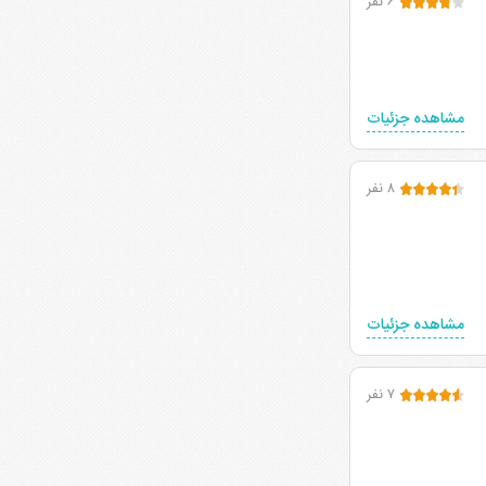
۶ نفر
مشاهده جزئیات
۸ نفر
مشاهده جزئیات
۷ نفر