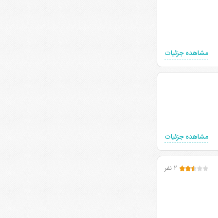
مشاهده جزئیات
مشاهده جزئیات
۲ نفر