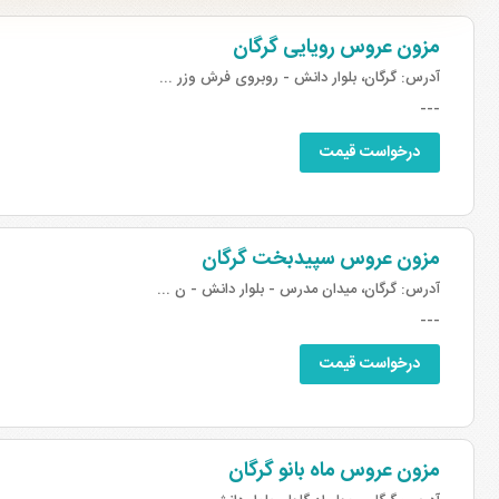
مزون عروس رویایی گرگان
آدرس:
گرگان، بلوار دانش - روبروی فرش وزر ...
---
درخواست قیمت
مزون عروس سپیدبخت گرگان
آدرس:
گرگان، میدان مدرس - بلوار دانش - ن ...
---
درخواست قیمت
مزون عروس ماه بانو گرگان