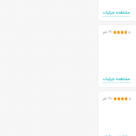
مشاهده جزئیات
۱۹ نفر
مشاهده جزئیات
۲۰ نفر