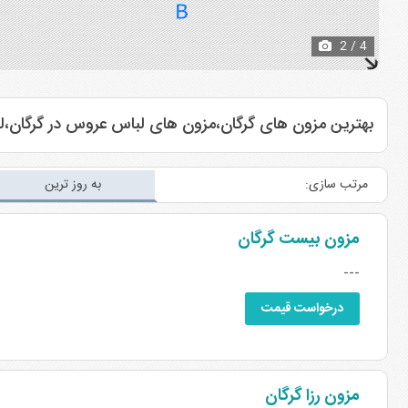
3
/ 4
بهترین مزون های گرگان،مزون های لباس عروس در گرگان،
مرتب سازی:
به روز ترین
مزون بیست گرگان
---
درخواست قیمت
مزون رزا گرگان