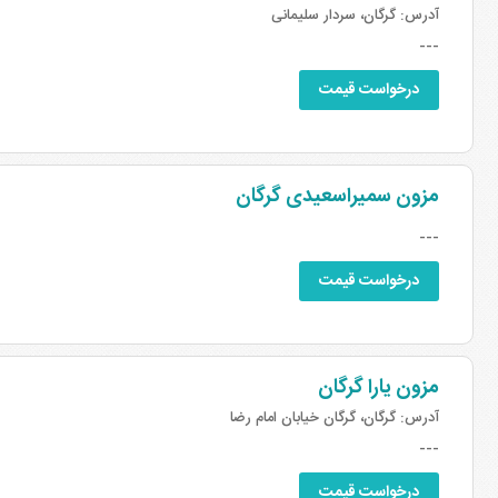
آدرس:
گرگان، سردار سلیمانی
---
درخواست قیمت
مزون سمیراسعیدی گرگان
---
درخواست قیمت
مزون یارا گرگان
آدرس:
گرگان، گرگان خیابان امام رضا
---
درخواست قیمت