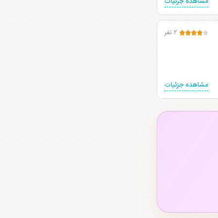
مشاهده جزئیات
۲ نفر
مشاهده جزئیات