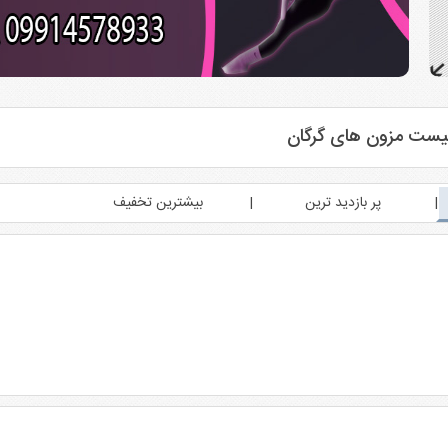
لیست مزون های گرگان
پر بازدید ترین
بیشترین تخفیف