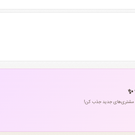
 ✨
و مشتری‌های جدید جذب کن!