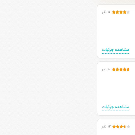
۱۰ نفر
مشاهده جزئیات
۱۰ نفر
مشاهده جزئیات
۱۲ نفر