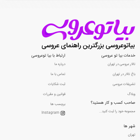
خدمات بیا تو عروسی
ارتباط با بیا توعروسی
تالار عروسی در تهران
درباره ما
باغ تالار در تهران
تماس با ما
تشریفات عروسی
ثبت شکایات
وبلاگ
قوانین و مقررات
صاحب کسب و کار هستید؟
برچسب ها
مجموعه خود را ثبت کنید...
Instagram
شهر ها
تهران