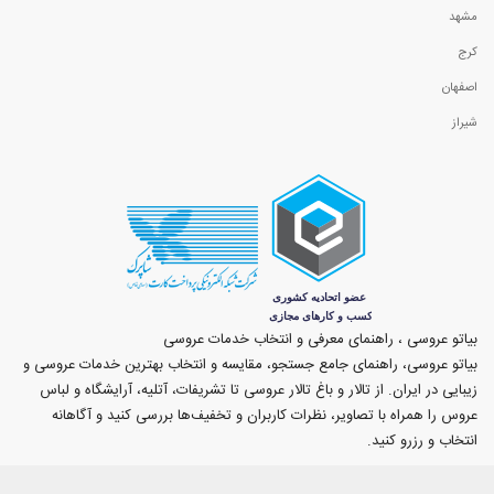
مشهد
کرج
اصفهان
شیراز
بیاتو عروسی ، راهنمای معرفی و انتخاب خدمات عروسی
بیاتو عروسی، راهنمای جامع جستجو، مقایسه و انتخاب بهترین خدمات عروسی و
زیبایی در ایران. از تالار و باغ تالار عروسی تا تشریفات، آتلیه، آرایشگاه و لباس
عروس را همراه با تصاویر، نظرات کاربران و تخفیف‌ها بررسی کنید و آگاهانه
انتخاب و رزرو کنید.