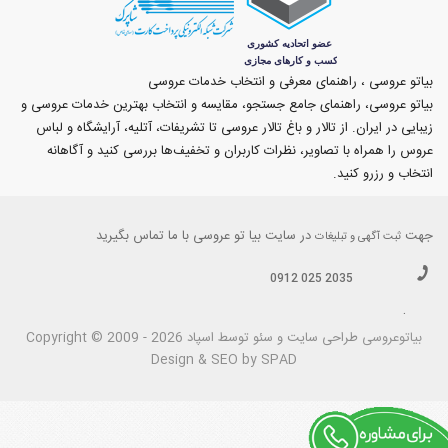
بیاتو عروسی ، راهنمای معرفی و انتخاب خدمات عروسی
بیاتو عروسی، راهنمای جامع جستجو، مقایسه و انتخاب بهترین خدمات عروسی و
زیبایی در ایران. از تالار و باغ تالار عروسی تا تشریفات، آتلیه، آرایشگاه و لباس
عروس را همراه با تصاویر، نظرات کاربران و تخفیف‌ها بررسی کنید و آگاهانه
انتخاب و رزرو کنید.
جهت
در سایت بیا تو عروسی با ما تماس بگیرید
ثبت آگهی و تبلیغات
0912 025 2035
.
بیاتوعروسی
Copyright © 2009 - 2026 طراحی سايت و سئو توسط اسپاد
Design & SEO by SPAD