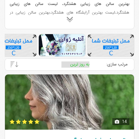
بهترین سالن های زیبایی هشتگرد، لیست سالن های زیبایی
هشتگرد،لیست بهترین آرایشگاه های هشتگرد،بهترین سالن زیبایی در
هشتگرد،آرایشگاه خوب در هشتگرد،بهترین آرایشگاه عروس در
هشتگرد،لیست آرایشگاه های زنانه هشتگرد، سالن زیبایی معروف در
هشتگرد،میکاپ آرتیست در هشتگرد
مرتب سازی:
14