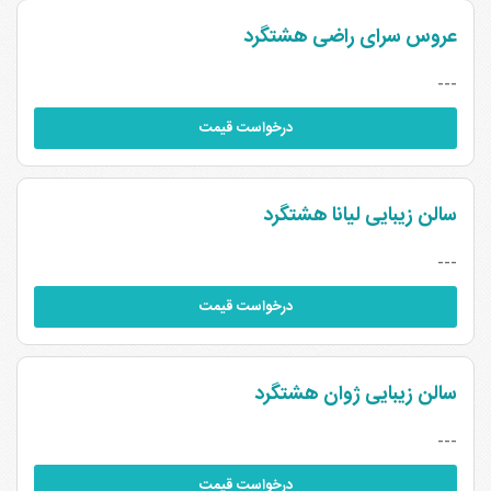
عروس سرای راضی هشتگرد
---
درخواست قیمت
سالن زیبایی لیانا هشتگرد
---
درخواست قیمت
سالن زیبایی ژوان هشتگرد
---
درخواست قیمت