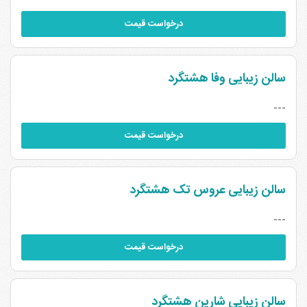
درخواست قیمت
سالن زیبایی وفا هشتگرد
---
درخواست قیمت
سالن زیبایی عروس تک هشتگرد
---
درخواست قیمت
سالن زیبایی شارین هشتگرد