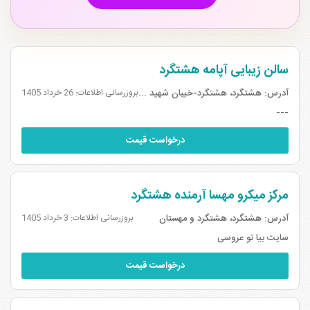
سالن زیبایی آپامه هشتگرد
آدرس:
هشتگرد، هشتگرد-خیبان شهید بغدادی (خ ...
بروزرسانی اطلاعات: 26 خرداد 1405
---
درخواست قیمت
مرکز میکرو مهسا آرمنده هشتگرد
آدرس:
هشتگرد، هشتگرد و مهستان
بروزرسانی اطلاعات: 3 خرداد 1405
سایت بیا تو عروسی
درخواست قیمت