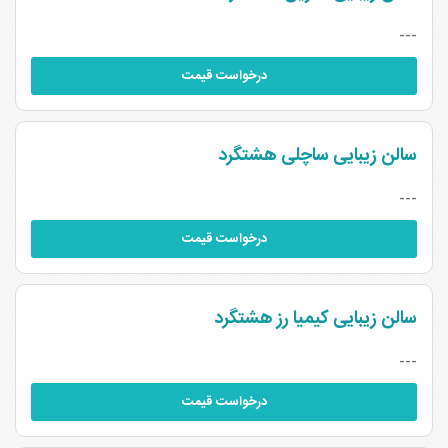
---
درخواست قیمت
سالن زیبایی ساچلی هشتگرد
---
درخواست قیمت
سالن زیبایی کیمیا رز هشتگرد
---
درخواست قیمت