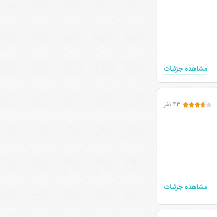
مشاهده جزئیات
۴۳ نفر
مشاهده جزئیات