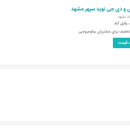
ی و دی جی نوید سپهر مشهد
باد مشهد
وکیل آباد
 قیمت