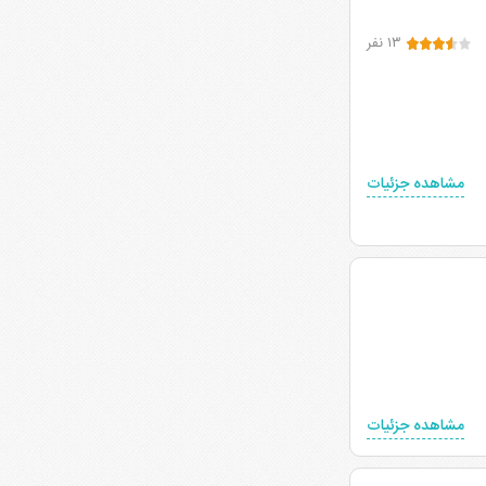
۱۳ نفر
مشاهده جزئیات
مشاهده جزئیات