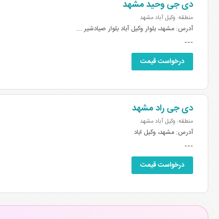
دی جی وحید مشهد
منطقه: وکیل آباد مشهد
آدرس:
مشهد، بلوار وکیل آباد بلوار صیادشیر ...
---
درخواست قیمت
دی جی راد مشهد
منطقه: وکیل آباد مشهد
آدرس:
مشهد، وکیل اباد
---
درخواست قیمت