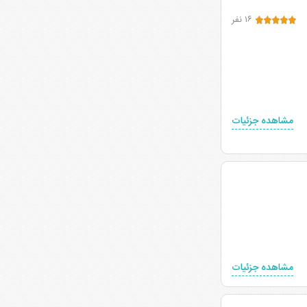
۱۶ نفر
مشاهده جزئیات
مشاهده جزئیات