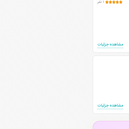
۱ نفر
مشاهده جزئیات
مشاهده جزئیات