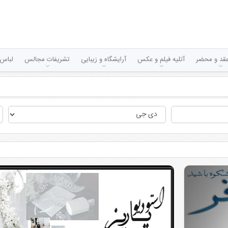
قد و محضر
آتلیه فیلم و عکس
آرایشگاه و زیبایی
تشریفات مجالس
لباس 