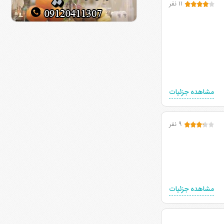
۱۱ نفر
مشاهده جزئیات
۹ نفر
مشاهده جزئیات