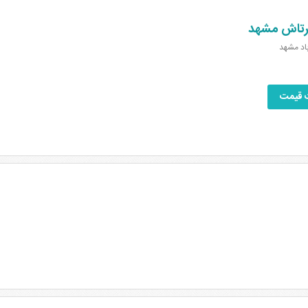
رتاش مشهد
باد مشهد
 قیمت