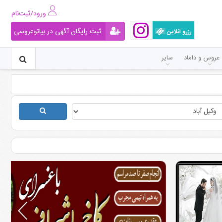
ورود/ثبت‌نام
ثبت رایگان آگهی در بیاتوعروسی
رزرو آنلاین
عروس و داماد
سایر