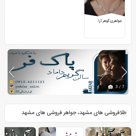
جواهری گوهر آرا
3
/ 7
طلافروشی های مشهد، جواهر فروشی های مشهد