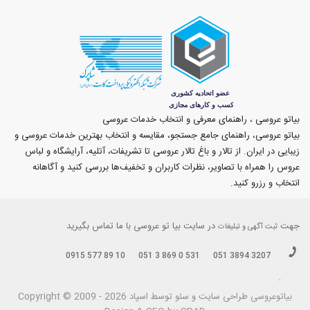
بیاتو عروسی ، راهنمای معرفی و انتخاب خدمات عروسی
بیاتو عروسی، راهنمای جامع جستجو، مقایسه و انتخاب بهترین خدمات عروسی و
زیبایی در ایران. از تالار و باغ تالار عروسی تا تشریفات، آتلیه، آرایشگاه و لباس
عروس را همراه با تصاویر، نظرات کاربران و تخفیف‌ها بررسی کنید و آگاهانه
انتخاب و رزرو کنید.
جهت
در سایت بیا تو عروسی با ما تماس بگیرید
ثبت آگهی و تبلیغات
0915 577 89 10
051 3 869 0 531
051 3894 3207
.
بیاتوعروسی
Copyright © 2009 - 2026 طراحی سايت و سئو توسط اسپاد