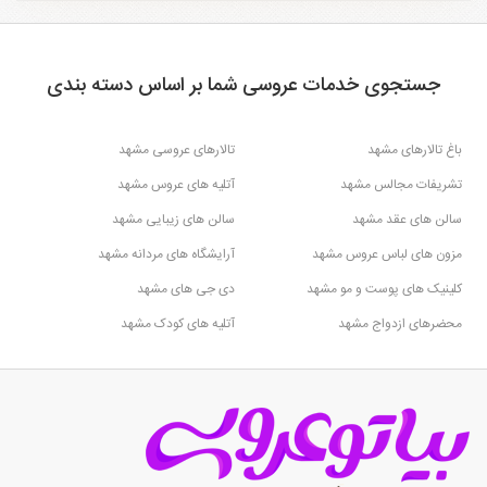
جستجوی خدمات عروسی شما بر اساس دسته بندی
باغ تالارهای مشهد
تالارهای عروسی مشهد
تشریفات مجالس مشهد
آتلیه های عروس مشهد
سالن های عقد مشهد
سالن های زیبایی مشهد
مزون های لباس عروس مشهد
آرایشگاه های مردانه مشهد
کلینیک های پوست و مو مشهد
دی جی های مشهد
محضرهای ازدواج مشهد
آتلیه های کودک مشهد