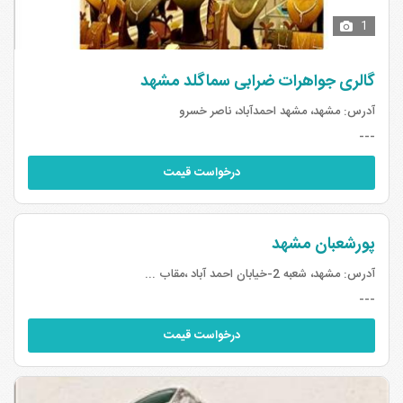
1
گالری جواهرات ضرابی سماگلد مشهد
آدرس:
مشهد، مشهد احمدآباد، ناصر خسرو
---
درخواست قیمت
پورشعبان مشهد
آدرس:
مشهد، شعبه 2-خیابان احمد آباد ،مقاب ...
---
درخواست قیمت