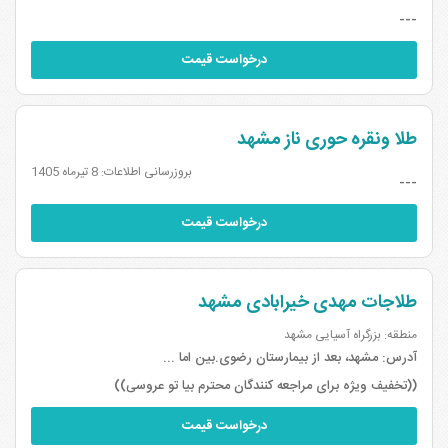
تنها مصریان ب...
---
درخواست قیمت
طلا ونقره حوری ناز مشهد
بروزرسانی اطلاعات: 8 تیرماه 1405
---
درخواست قیمت
طلاجات مهدی خیرابادی مشهد
منطقه: بزرگراه آسیایی مشهد
آدرس:
مشهد، بعد از بیمارستان رضوی.بین اما ...
((تخفیف ویژه برای مراجعه کنندگان محترم بیا تو عروسی))
درخواست قیمت