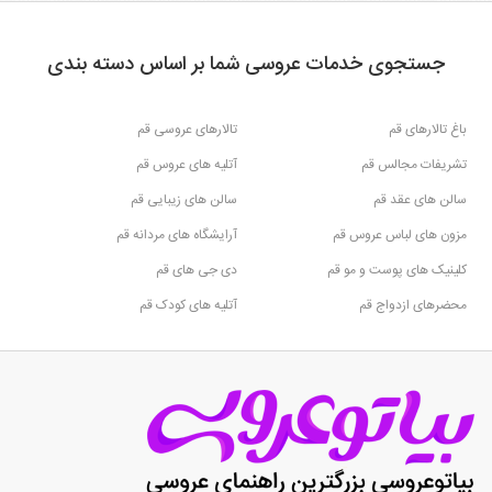
جستجوی خدمات عروسی شما بر اساس دسته بندی
باغ تالارهای قم
تالارهای عروسی قم
تشریفات مجالس قم
آتلیه های عروس قم
سالن های عقد قم
سالن های زیبایی قم
مزون های لباس عروس قم
آرایشگاه های مردانه قم
کلینیک های پوست و مو قم
دی جی های قم
محضرهای ازدواج قم
آتلیه های کودک قم