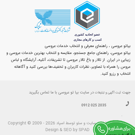
بیاتو عروسی ، راهنمای معرفی و انتخاب خدمات عروسی
بیاتو عروسی، راهنمای جامع جستجو، مقایسه و انتخاب بهترین خدمات عروسی و
زیبایی در ایران. از تالار و باغ تالار عروسی تا تشریفات، آتلیه، آرایشگاه و لباس
عروس را همراه با تصاویر، نظرات کاربران و تخفیف‌ها بررسی کنید و آگاهانه
انتخاب و رزرو کنید.
جهت
در سایت بیا تو عروسی با ما تماس بگیرید
ثبت آگهی و تبلیغات
0912 025 2035
.
بیاتوعروسی
Copyright © 2009 - 2026 طراحی سايت و سئو توسط اسپاد
Design & SEO by SPAD