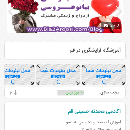
2
/ 3
آموزشگاه آرایشگری در قم
مرتب سازی:
آکادمی محدثه حسینی قم
آموزش آکادمیک و تخصصی بافت‌مو
آدرس:
قم، سالاریه اقاقیا 7