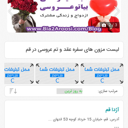
2
/ 3
لیست مزون های سفره عقد و تم عروسی در قم
مرتب سازی:
آژدا قم
آدرس:
قم، خیابان 15 خرداد کوچه 53 انتهای ...
---