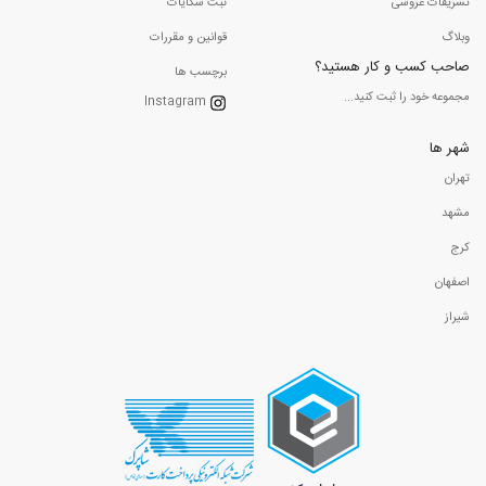
تشریفات عروسی
ثبت شکایات
وبلاگ
قوانین و مقررات
صاحب کسب و کار هستید؟
برچسب ها
مجموعه خود را ثبت کنید...
Instagram
شهر ها
تهران
مشهد
کرج
اصفهان
شیراز