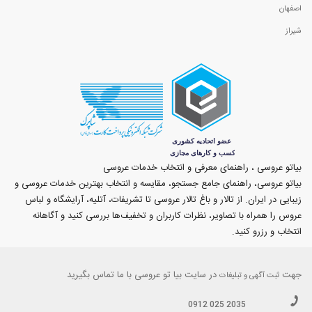
اصفهان
شیراز
بیاتو عروسی ، راهنمای معرفی و انتخاب خدمات عروسی
بیاتو عروسی، راهنمای جامع جستجو، مقایسه و انتخاب بهترین خدمات عروسی و
زیبایی در ایران. از تالار و باغ تالار عروسی تا تشریفات، آتلیه، آرایشگاه و لباس
عروس را همراه با تصاویر، نظرات کاربران و تخفیف‌ها بررسی کنید و آگاهانه
انتخاب و رزرو کنید.
جهت
در سایت بیا تو عروسی با ما تماس بگیرید
ثبت آگهی و تبلیغات
0912 025 2035