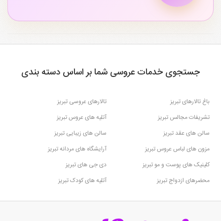
جستجوی خدمات عروسی شما بر اساس دسته بندی
باغ تالارهای تبریز
تالارهای عروسی تبریز
تشریفات مجالس تبریز
آتلیه های عروس تبریز
سالن های عقد تبریز
سالن های زیبایی تبریز
مزون های لباس عروس تبریز
آرایشگاه های مردانه تبریز
کلینیک های پوست و مو تبریز
دی جی های تبریز
محضرهای ازدواج تبریز
آتلیه های کودک تبریز