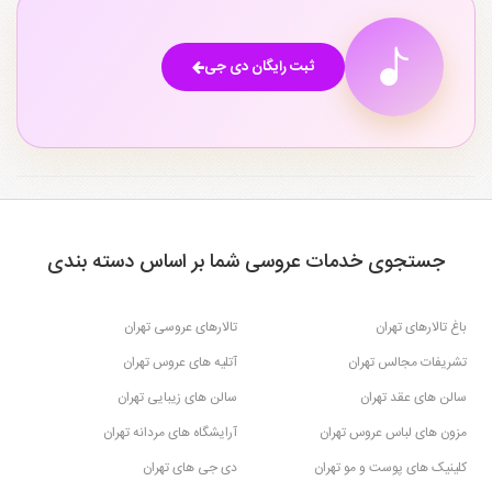
ثبت رایگان دی جی
جستجوی خدمات عروسی شما بر اساس دسته بندی
باغ تالارهای تهران
تالارهای عروسی تهران
تشریفات مجالس تهران
آتلیه های عروس تهران
سالن های عقد تهران
سالن های زیبایی تهران
مزون های لباس عروس تهران
آرایشگاه های مردانه تهران
کلینیک های پوست و مو تهران
دی جی های تهران