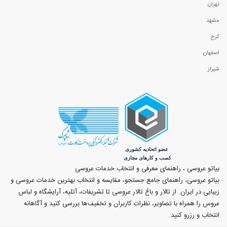
تهران
مشهد
کرج
اصفهان
شیراز
بیاتو عروسی ، راهنمای معرفی و انتخاب خدمات عروسی
بیاتو عروسی، راهنمای جامع جستجو، مقایسه و انتخاب بهترین خدمات عروسی و
زیبایی در ایران. از تالار و باغ تالار عروسی تا تشریفات، آتلیه، آرایشگاه و لباس
عروس را همراه با تصاویر، نظرات کاربران و تخفیف‌ها بررسی کنید و آگاهانه
انتخاب و رزرو کنید.