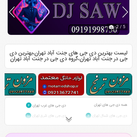
2
/ 5
لیست بهترین دی جی های جنت آباد تهران،بهترین دی
جی در جنت آباد تهران،گروه دی جی در جنت آباد تهران
همه دی جی های تهران
دی جی های غرب تهران
۶
دی جی های شمال تهران
دی جی های شرق تهران
۱۰
۲
دی جی های مرکز تهران
۲