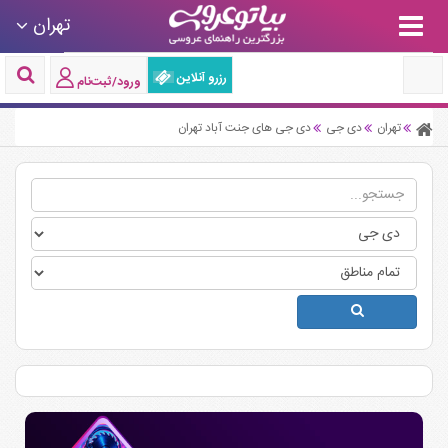
تهران
رزرو آنلاین
ورود/ثبت‌نام
تهران
دی جی
دی جی های جنت آباد تهران