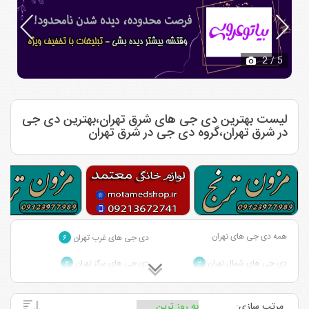
3
/ 5
لیست بهترین دی جی های شرق تهران،بهترین دی جی
در شرق تهران،گروه دی جی در شرق تهران
همه دی جی های تهران
دی جی های غرب تهران
۶
دی جی های شمال تهران
دی جی های مرکز تهران
۲
۲
مرتب سازی: