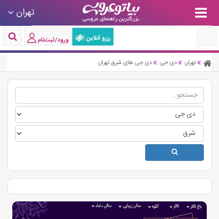
تهران
رزرو آنلاین
ورود/ثبت‌نام
تهران
دی جی
دی جی های شرق تهران