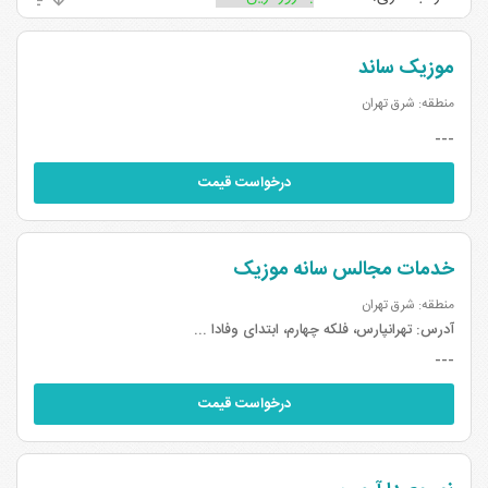
موزیک ساند
منطقه: شرق تهران
---
درخواست قیمت
خدمات مجالس سانه موزیک
منطقه: شرق تهران
آدرس:
تهرانپارس، فلکه چهارم، ابتدای وفادا ...
---
درخواست قیمت