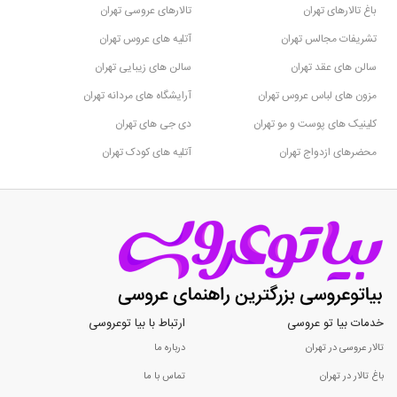
باغ تالارهای تهران
تالارهای عروسی تهران
تشریفات مجالس تهران
آتلیه های عروس تهران
سالن های عقد تهران
سالن های زیبایی تهران
مزون های لباس عروس تهران
آرایشگاه های مردانه تهران
کلینیک های پوست و مو تهران
دی جی های تهران
محضرهای ازدواج تهران
آتلیه های کودک تهران
خدمات بیا تو عروسی
ارتباط با بیا توعروسی
تالار عروسی در تهران
درباره ما
باغ تالار در تهران
تماس با ما