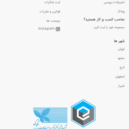
تشریفات عروسی
ثبت شکایات
وبلاگ
قوانین و مقررات
صاحب کسب و کار هستید؟
برچسب ها
مجموعه خود را ثبت کنید...
Instagram
شهر ها
تهران
مشهد
کرج
اصفهان
شیراز