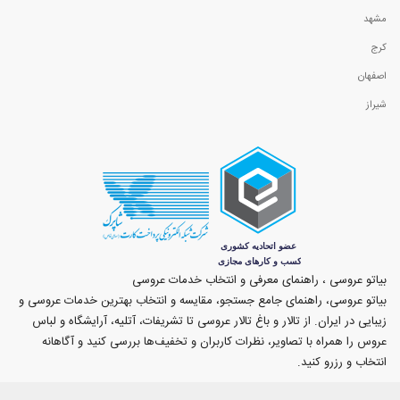
مشهد
کرج
اصفهان
شیراز
بیاتو عروسی ، راهنمای معرفی و انتخاب خدمات عروسی
بیاتو عروسی، راهنمای جامع جستجو، مقایسه و انتخاب بهترین خدمات عروسی و
زیبایی در ایران. از تالار و باغ تالار عروسی تا تشریفات، آتلیه، آرایشگاه و لباس
عروس را همراه با تصاویر، نظرات کاربران و تخفیف‌ها بررسی کنید و آگاهانه
انتخاب و رزرو کنید.