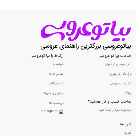
خدمات بیا تو عروسی
ارتباط با بیا توعروسی
تالار عروسی در تهران
درباره ما
باغ تالار در تهران
تماس با ما
تشریفات عروسی
ثبت شکایات
وبلاگ
قوانین و مقررات
صاحب کسب و کار هستید؟
برچسب ها
مجموعه خود را ثبت کنید...
Instagram
شهر ها
تهران