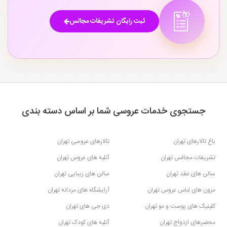
ثبت رایگان تشریفات مجالس
جستجوی خدمات عروسی شما بر اساس دسته بندی
باغ تالارهای تهران
تالارهای عروسی تهران
تشریفات مجالس تهران
آتلیه های عروس تهران
سالن های عقد تهران
سالن های زیبایی تهران
مزون های لباس عروس تهران
آرایشگاه های مردانه تهران
کلینیک های پوست و مو تهران
دی جی های تهران
محضرهای ازدواج تهران
آتلیه های کودک تهران