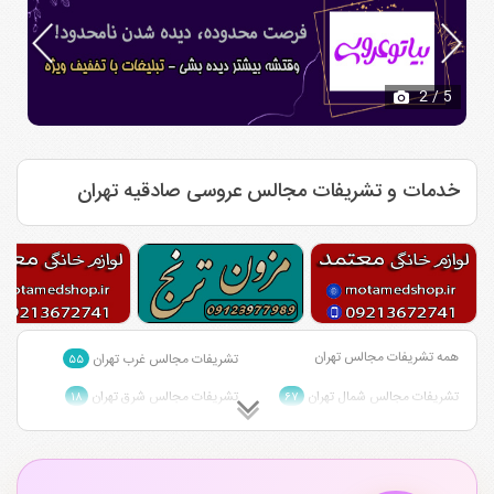
2
/ 5
خدمات و تشریفات مجالس عروسی صادقیه تهران
همه تشریفات مجالس تهران
تشریفات مجالس غرب تهران
۵۵
تشریفات مجالس شمال تهران
تشریفات مجالس شرق تهران
۱۸
۶۷
تشریفات مجالس احمد آباد مستوفی
تشریفات مجالس شمال شرق تهران
۱
تهران
۱
تشریفات مجالس مرکز تهران
۴