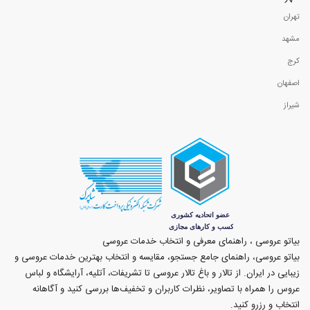
تهران
مشهد
کرج
اصفهان
شیراز
بیاتو عروسی ، راهنمای معرفی و انتخاب خدمات عروسی
بیاتو عروسی، راهنمای جامع جستجو، مقایسه و انتخاب بهترین خدمات عروسی و
زیبایی در ایران. از تالار و باغ تالار عروسی تا تشریفات، آتلیه، آرایشگاه و لباس
عروس را همراه با تصاویر، نظرات کاربران و تخفیف‌ها بررسی کنید و آگاهانه
انتخاب و رزرو کنید.