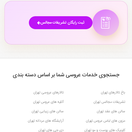
ثبت رایگان تشریفات مجالس
جستجوی خدمات عروسی شما بر اساس دسته بندی
باغ تالارهای تهران
تالارهای عروسی تهران
تشریفات مجالس تهران
آتلیه های عروس تهران
سالن های عقد تهران
سالن های زیبایی تهران
مزون های لباس عروس تهران
آرایشگاه های مردانه تهران
کلینیک های پوست و مو تهران
دی جی های تهران