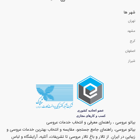
شهر ها
تهران
مشهد
کرج
اصفهان
شیراز
بیاتو عروسی ، راهنمای معرفی و انتخاب خدمات عروسی
بیاتو عروسی، راهنمای جامع جستجو، مقایسه و انتخاب بهترین خدمات عروسی و
زیبایی در ایران. از تالار و باغ تالار عروسی تا تشریفات، آتلیه، آرایشگاه و لباس