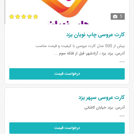
5
کارت عروسی چاپ نویان یزد
بیش از 500 مدل کارت عروسی با کیفیت و قیمت مناسب
آدرس:
یزد، یزد ، آزادشهر، قبل از فلکه سوم ...
---
درخواست قیمت
کارت عروسی سپهر یزد
آدرس:
یزد، خیابان کاشانی
---
درخواست قیمت