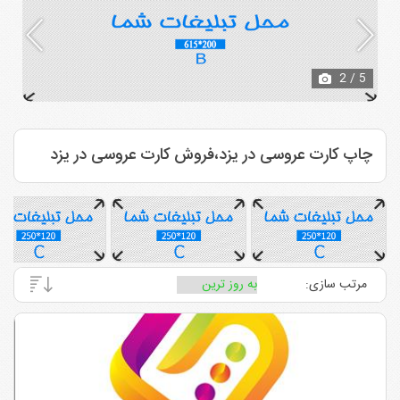
2
/ 5
چاپ کارت عروسی در یزد،فروش کارت عروسی در یزد
مرتب سازی: