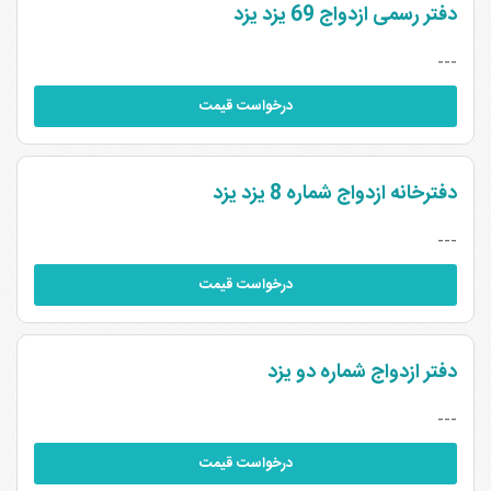
دفتر رسمی ازدواج 69 یزد یزد
---
درخواست قیمت
دفترخانه ازدواج شماره 8 یزد یزد
---
درخواست قیمت
دفتر ازدواج شماره دو یزد
---
درخواست قیمت