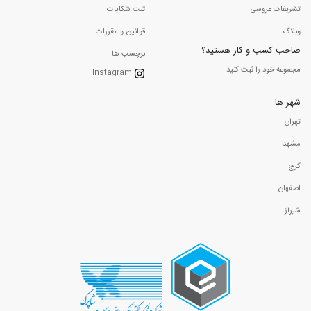
تشریفات عروسی
ثبت شکایات
وبلاگ
قوانین و مقررات
صاحب کسب و کار هستید؟
برچسب ها
مجموعه خود را ثبت کنید...
Instagram
شهر ها
تهران
مشهد
کرج
اصفهان
شیراز