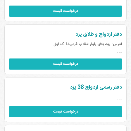
درخواست قیمت
دفتر ازدواج و طلاق یزد
آدرس:
یزد، بافق بلوار انقلاب فرعی14 ک اول ...
---
درخواست قیمت
دفتر رسمی ازدواج 38 یزد
---
درخواست قیمت