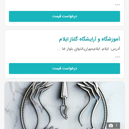
---
درخواست قیمت
آموزشگاه و آرایشگاه گلناز ایلام
آدرس:
ایلام، ایلام،مهران،انتهای بلوار اما ...
---
درخواست قیمت
1