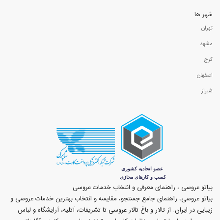
شهر ها
تهران
مشهد
کرج
اصفهان
شیراز
بیاتو عروسی ، راهنمای معرفی و انتخاب خدمات عروسی
بیاتو عروسی، راهنمای جامع جستجو، مقایسه و انتخاب بهترین خدمات عروسی و
زیبایی در ایران. از تالار و باغ تالار عروسی تا تشریفات، آتلیه، آرایشگاه و لباس