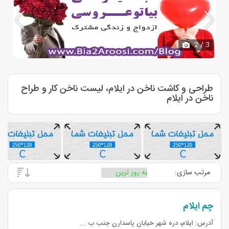
2
/ 3
طراحی و کاشت ناخن در ایلام، لیست ناخن کار و طراح
ناخن در ایلام
مرتب سازی:
چم ایلام
آدرس:
ایلام، دره شهر خیابان پاسدارن جنب ب ...