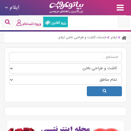
ایلام
رزرو آنلاین
ورود/ثبت‌نام
ایلام
خدمات کاشت و طراحی ناخن ایلام