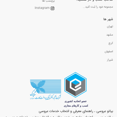
برچسب ها
مجموعه خود را ثبت کنید...
Instagram
شهر ها
تهران
مشهد
کرج
اصفهان
شیراز
بیاتو عروسی ، راهنمای معرفی و انتخاب خدمات عروسی