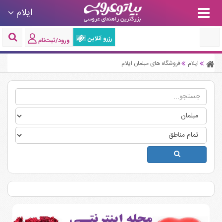
ایلام
رزرو آنلاین
ورود/ثبت‌نام
ایلام
فروشگاه های مبلمان ایلام