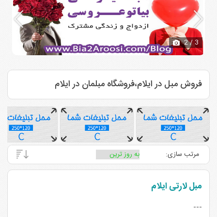
2
/ 3
فروش مبل در ایلام،فروشگاه مبلمان در ایلام
مرتب سازی:
مبل لارتی ایلام
---