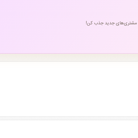
و مشتری‌های جدید جذب کن!