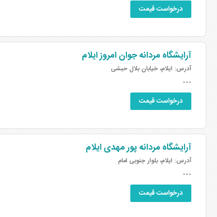
درخواست قیمت
آرایشگاه مردانه جوان امروز ایلام
آدرس:
ایلام، خیابان بلال حبشی
---
درخواست قیمت
آرایشگاه مردانه پور مهدی ایلام
آدرس:
ایلام، بلوار جنوبی امام
---
درخواست قیمت