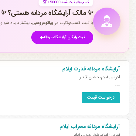
🏆 +50000 کسب‌وکار ثبت شده
✨ مالک آرایشگاه مردانه هستی؟ ✨
با ثبت کسب‌وکارت در
بیاتوعروسی
، بیشتر دیده شو 
ثبت رایگان آرایشگاه مردانه
آرایشگاه مردانه قدرت ایلام
آدرس:
ایلام، خیابان 7 تیر
---
درخواست قیمت
آرایشگاه مردانه محراب ایلام
آدرس:
ایلام، بلوار جنوبی امام