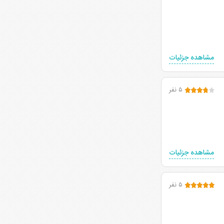
مشاهده جزئیات
۵ نفر
مشاهده جزئیات
۵ نفر