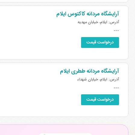
آرایشگاه مردانه کاکتوس ایلام
آدرس:
ایلام، خیابان مهدیه
---
درخواست قیمت
آرایشگاه مردانه ططری ایلام
آدرس:
ایلام، خیابان شهداء
---
درخواست قیمت