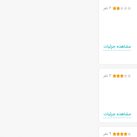
۲ نفر
مشاهده جزئیات
۲ نفر
مشاهده جزئیات
۹ نفر