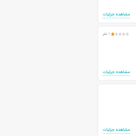
مشاهده جزئیات
۱ نفر
مشاهده جزئیات
مشاهده جزئیات