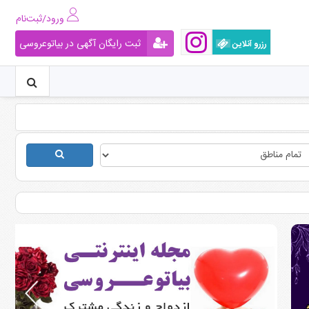
ورود/ثبت‌نام
ثبت رایگان آگهی در بیاتوعروسی
رزرو آنلاین