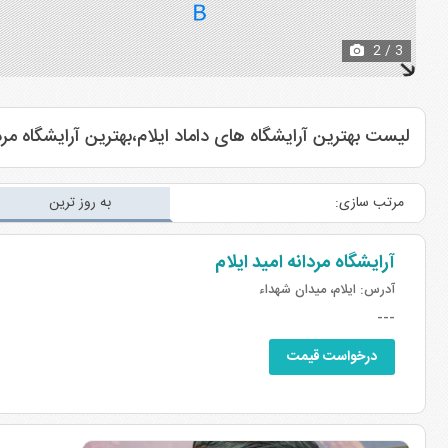
3
/ 3
لیست بهترین آرایشگاه های داماد ایلام،بهترین آرایشگاه مردانه
مرتب سازی:
به روز ترین
آرایشگاه مردانه امید ایلام
آدرس:
ایلام، میدان شهداء
---
درخواست قیمت