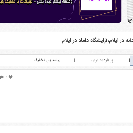
 در ایلام،آرایشگاه داماد در ایلام
پر بازدید ترین
بیشترین تخفیف
۱