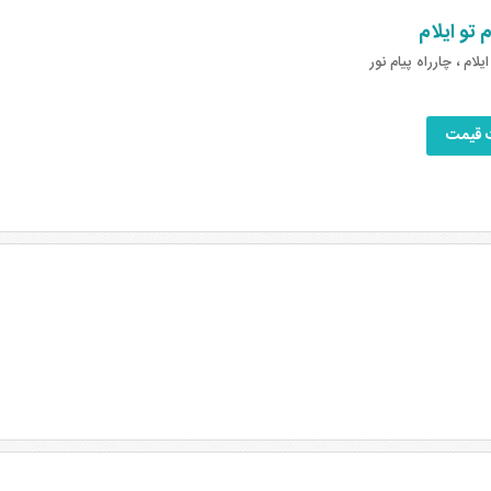
 تو ایلام
ایلام ، چارراه پیام نور
 قیمت