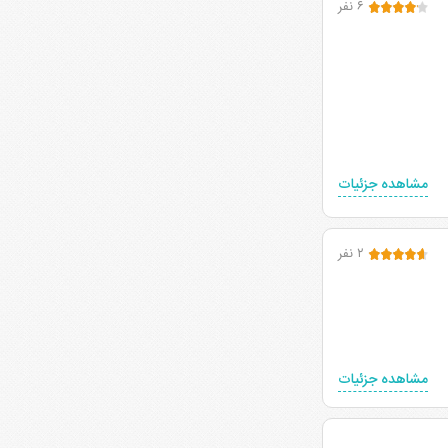
۶ نفر
مشاهده جزئیات
۲ نفر
مشاهده جزئیات