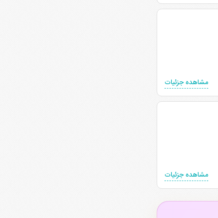
مشاهده جزئیات
مشاهده جزئیات