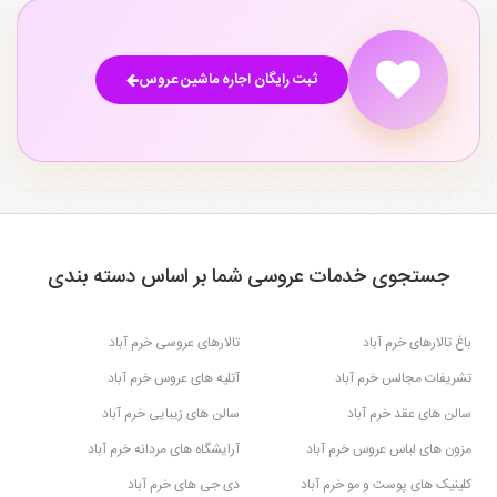
ثبت رایگان اجاره ماشین عروس
جستجوی خدمات عروسی شما بر اساس دسته بندی
باغ تالارهای خرم آباد
تالارهای عروسی خرم آباد
تشریفات مجالس خرم آباد
آتلیه های عروس خرم آباد
سالن های عقد خرم آباد
سالن های زیبایی خرم آباد
مزون های لباس عروس خرم آباد
آرایشگاه های مردانه خرم آباد
کلینیک های پوست و مو خرم آباد
دی جی های خرم آباد