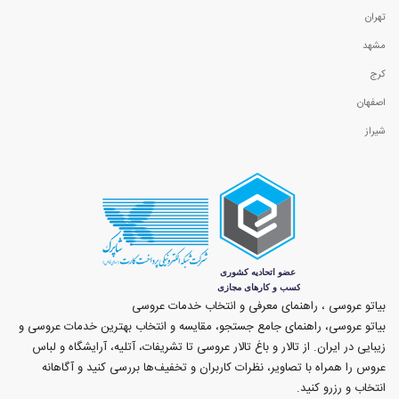
تهران
مشهد
کرج
اصفهان
شیراز
بیاتو عروسی ، راهنمای معرفی و انتخاب خدمات عروسی
بیاتو عروسی، راهنمای جامع جستجو، مقایسه و انتخاب بهترین خدمات عروسی و
زیبایی در ایران. از تالار و باغ تالار عروسی تا تشریفات، آتلیه، آرایشگاه و لباس
عروس را همراه با تصاویر، نظرات کاربران و تخفیف‌ها بررسی کنید و آگاهانه
انتخاب و رزرو کنید.