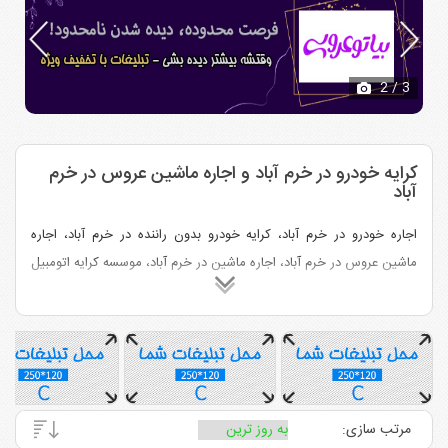
2
/ 3
کرایه خودرو در خرم آباد و اجاره ماشین عروس در خرم
آباد
اجاره خودرو در خرم آباد، کرایه خودرو بدون راننده در خرم آباد، اجاره
ماشین عروس در خرم آباد، اجاره ماشین در خرم آباد، موسسه کرایه اتومبیل
در خرم آباد،اجاره ماشین لوکس در خرم آباد
مرتب سازی: