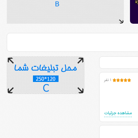
۱ نفر
مشاهده جزئیات