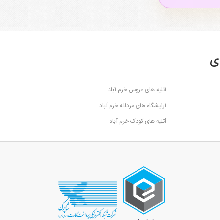
ی
آتلیه های عروس خرم آباد
آرایشگاه های مردانه خرم آباد
آتلیه های کودک خرم آباد