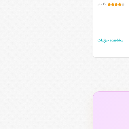
۲۰ نفر
مشاهده جزئیات