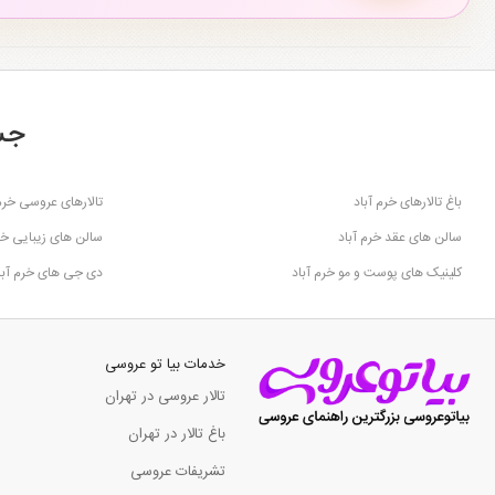
جس
باغ تالارهای خرم آباد
تالارهای عروسی خرم 
سالن های عقد خرم آباد
سالن های زیبایی خر
کلینیک های پوست و مو خرم آباد
دی جی های خرم آبا
خدمات بیا تو عروسی
تالار عروسی در تهران
باغ تالار در تهران
تشریفات عروسی