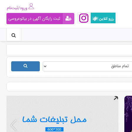
ورود/ثبت‌نام
ثبت رایگان آگهی در بیاتوعروسی
رزرو آنلاین