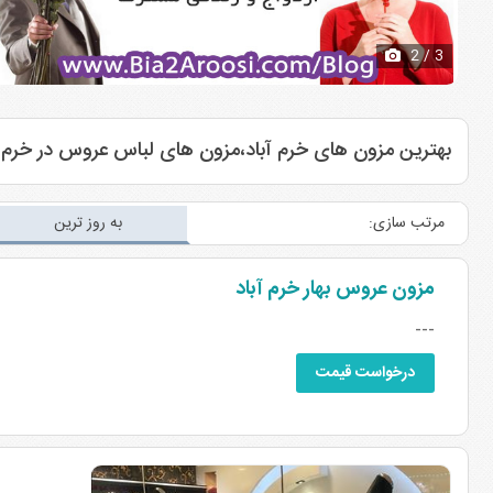
3
/ 3
بهترین مزون های خرم آباد،مزون های لباس عروس در خرم 
مرتب سازی:
به روز ترین
مزون عروس بهار خرم آباد
---
درخواست قیمت