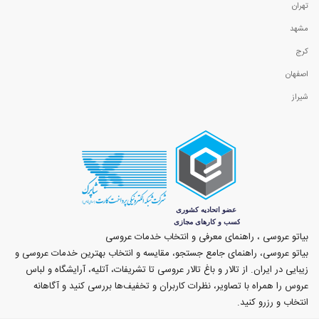
تهران
مشهد
کرج
اصفهان
شیراز
بیاتو عروسی ، راهنمای معرفی و انتخاب خدمات عروسی
بیاتو عروسی، راهنمای جامع جستجو، مقایسه و انتخاب بهترین خدمات عروسی و
زیبایی در ایران. از تالار و باغ تالار عروسی تا تشریفات، آتلیه، آرایشگاه و لباس
عروس را همراه با تصاویر، نظرات کاربران و تخفیف‌ها بررسی کنید و آگاهانه
انتخاب و رزرو کنید.