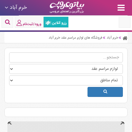
خرم آباد
رزرو آنلاین
ورود/ثبت‌نام
خرم آباد
فروشگاه های لوازم مراسم عقد خرم آباد