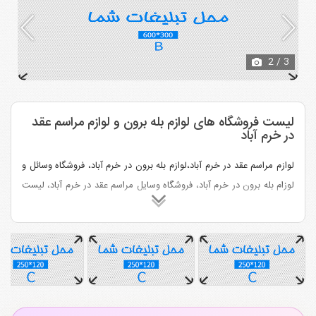
2
/ 3
لیست فروشگاه های لوازم بله برون و لوازم مراسم عقد
در خرم آباد
لوازم مراسم عقد در خرم آباد،لوازم بله برون در خرم آباد، فروشگاه وسائل و
لوزام بله برون در خرم آباد، فروشگاه وسایل مراسم عقد در خرم آباد، لیست
فروشگاه های لوازم بله برون و لوازم مراسم عقد خرم آباد