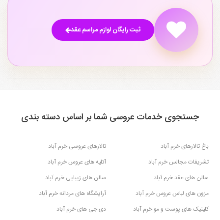
ثبت رایگان لوازم مراسم عقد
جستجوی خدمات عروسی شما بر اساس دسته بندی
باغ تالارهای خرم آباد
تالارهای عروسی خرم آباد
تشریفات مجالس خرم آباد
آتلیه های عروس خرم آباد
سالن های عقد خرم آباد
سالن های زیبایی خرم آباد
مزون های لباس عروس خرم آباد
آرایشگاه های مردانه خرم آباد
کلینیک های پوست و مو خرم آباد
دی جی های خرم آباد