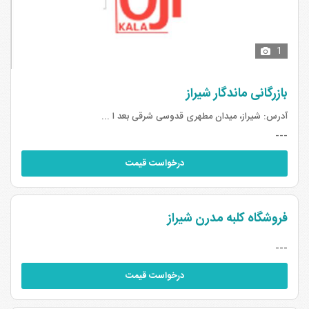
1
بازرگانی ماندگار شیراز
آدرس:
شیراز، میدان مطهری قدوسی شرقی بعد ا ...
---
درخواست قیمت
فروشگاه کلبه مدرن شیراز
---
درخواست قیمت