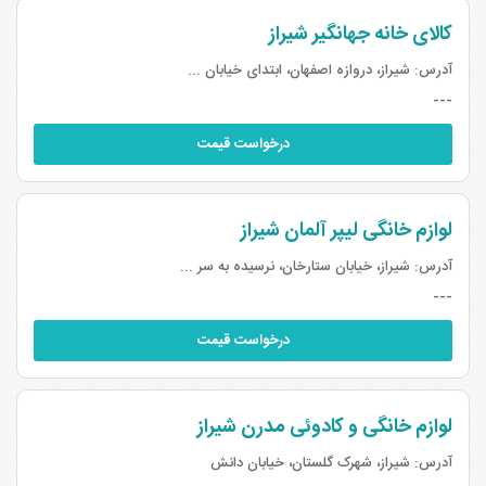
کالای خانه جهانگیر شیراز
آدرس:
شیراز، دروازه اصفهان، ابتدای خیابان ...
---
درخواست قیمت
لوازم خانگی لیپر آلمان شیراز
آدرس:
شیراز، خیابان ستارخان، نرسیده به سر ...
---
درخواست قیمت
لوازم خانگی و کادوئی مدرن شیراز
آدرس:
شیراز، شهرک گلستان، خیابان دانش