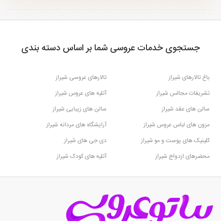
جستجوی خدمات عروسی شما بر اساس دسته بندی
باغ تالارهای شیراز
تالارهای عروسی شیراز
تشریفات مجالس شیراز
آتلیه های عروس شیراز
سالن های عقد شیراز
سالن های زیبایی شیراز
مزون های لباس عروس شیراز
آرایشگاه های مردانه شیراز
کلینیک های پوست و مو شیراز
دی جی های شیراز
محضرهای ازدواج شیراز
آتلیه های کودک شیراز