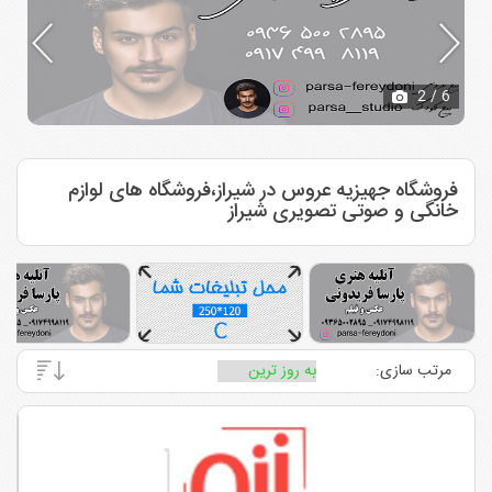
3
/ 6
فروشگاه جهیزیه عروس در شیراز،فروشگاه های لوازم
خانگی و صوتی تصویری شیراز
مرتب سازی: