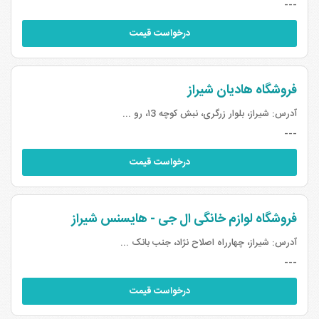
---
درخواست قیمت
فروشگاه هادیان شیراز
آدرس:
شیراز، بلوار زرگری، نبش کوچه ۱3، رو ...
---
درخواست قیمت
فروشگاه لوازم خانگی ال جی - هایسنس شیراز
آدرس:
شیراز، چهارراه اصلاح نژاد، جنب بانک ...
---
درخواست قیمت