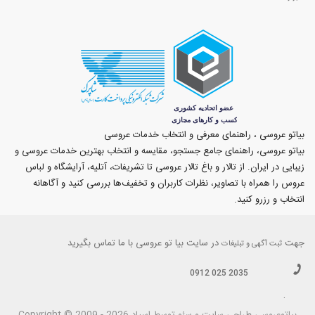
بیاتو عروسی ، راهنمای معرفی و انتخاب خدمات عروسی
بیاتو عروسی، راهنمای جامع جستجو، مقایسه و انتخاب بهترین خدمات عروسی و
زیبایی در ایران. از تالار و باغ تالار عروسی تا تشریفات، آتلیه، آرایشگاه و لباس
عروس را همراه با تصاویر، نظرات کاربران و تخفیف‌ها بررسی کنید و آگاهانه
انتخاب و رزرو کنید.
جهت
در سایت بیا تو عروسی با ما تماس بگیرید
ثبت آگهی و تبلیغات
0912 025 2035
.