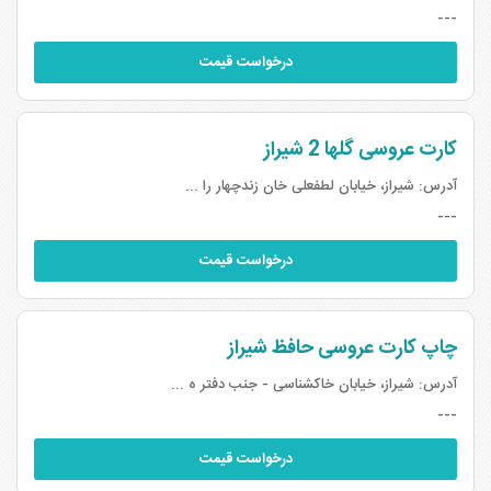
---
درخواست قیمت
کارت عروسی گلها 2 شیراز
آدرس:
شیراز، خیابان لطفعلی خان زندچهار را ...
---
درخواست قیمت
چاپ کارت عروسی حافظ شیراز
آدرس:
شیراز، خیابان خاکشناسی - جنب دفتر ه ...
---
درخواست قیمت