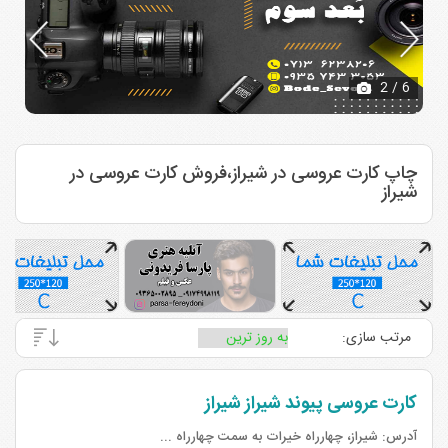
2
/ 6
چاپ کارت عروسی در شیراز،فروش کارت عروسی در
شیراز
مرتب سازی:
کارت عروسی پیوند شیراز شیراز
آدرس:
شیراز، چهارراه خیرات به سمت چهارراه ...