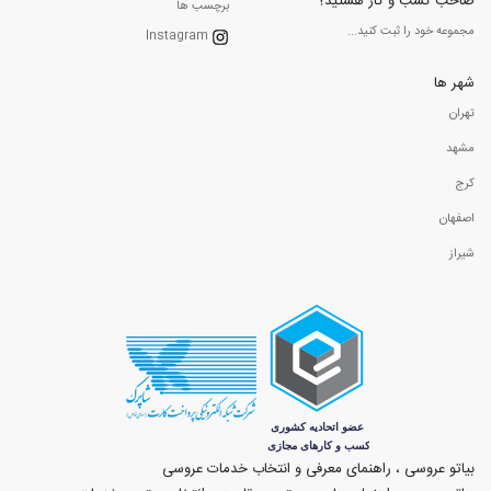
صاحب کسب و کار هستید؟
برچسب ها
مجموعه خود را ثبت کنید...
Instagram
شهر ها
تهران
مشهد
کرج
اصفهان
شیراز
بیاتو عروسی ، راهنمای معرفی و انتخاب خدمات عروسی