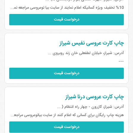
%10 تخفیف ویژه کسانیکه اعلام نمایند از سایت بیا توعروسی مراجعه نموده اند
درخواست قیمت
چاپ کارت عروسی نفیس شیراز
آدرس:
شیراز، خیابان لطفعلی خان زند روبروی ...
---
درخواست قیمت
چاپ کارت عروسی درنا شیراز
آدرس:
شیراز، کازرون - چهار راه انتظام ( ...
هزینه چاپ رایگان برای کسانی که اعلام کنند از سایت بیاتوعروسی مراجعه نمودند
درخواست قیمت