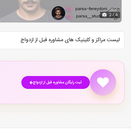
2
/ 6
لیست مراکز و کلینیک های مشاوره قبل از ازدواج
ثبت رایگان مشاوره قبل از ازدواج