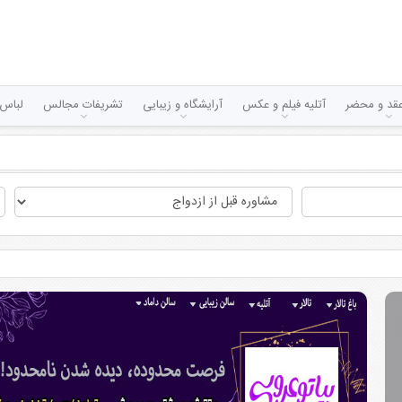
قد و محضر
آتلیه فیلم و عکس
آرایشگاه و زیبایی
تشریفات مجالس
لباس 