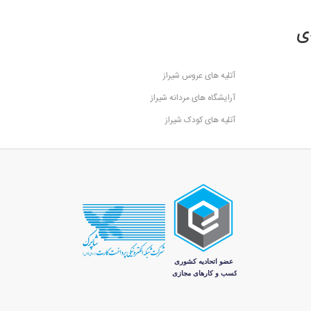
ی
آتلیه های عروس شیراز
آرایشگاه های مردانه شیراز
آتلیه های کودک شیراز