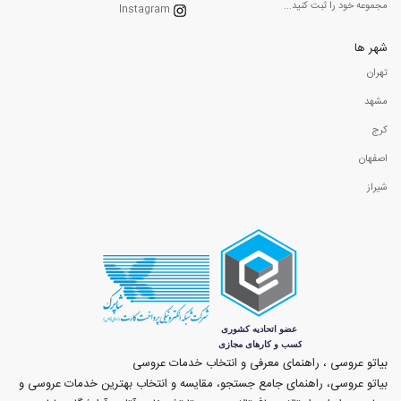
مجموعه خود را ثبت کنید...
Instagram
شهر ها
تهران
مشهد
کرج
اصفهان
شیراز
بیاتو عروسی ، راهنمای معرفی و انتخاب خدمات عروسی
بیاتو عروسی، راهنمای جامع جستجو، مقایسه و انتخاب بهترین خدمات عروسی و