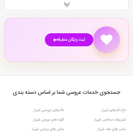
ثبت رایگان متفرقه
جستجوی خدمات عروسی شما بر اساس دسته بندی
باغ تالارهای شیراز
تالارهای عروسی شیراز
تشریفات مجالس شیراز
آتلیه های عروس شیراز
سالن های عقد شیراز
سالن های زیبایی شیراز